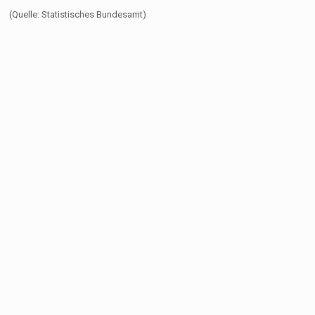
(Quelle: Statistisches Bundesamt)