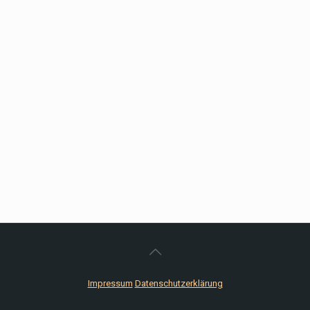
Impressum
Datenschutzerklärung