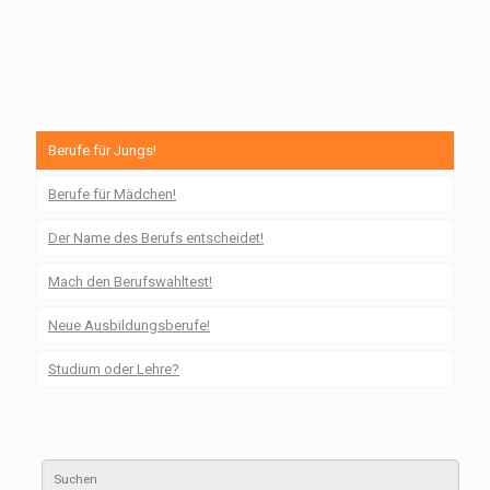
Berufe für Jungs!
Berufe für Mädchen!
Der Name des Berufs entscheidet!
Mach den Berufswahltest!
Neue Ausbildungsberufe!
Studium oder Lehre?