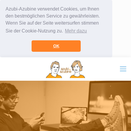
Azubi-Azubine verwendet Cookies, um Ihnen
den bestmöglichen Service zu gewährleisten.
Wenn Sie auf der Seite weitersurfen stimmen
Sie der Cookie-Nutzung zu.
Mehr dazu
OK