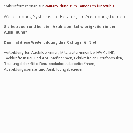
Mehr Informationen zur
Weiterbildung zum Lerncoach für Azubis
.
Weiterbildung Systemische Beratung im Ausbildungsbetrieb
Sie betreuen und beraten Azubis bei Schwierigkeiten in der
Ausbildung?
Dann ist diese Weiterbildung das Richtige für Sie!
Fortbildung für: Ausbilder/innen, Mitarbeiter/innen bei HWK / IHK,
Fachkräfte in BaE und AbH-Maßnahmen, Lehrkräfte an Berufsschulen,
Beratungslehrkräfte, Berufsschulsozialarbeiter/innen,
Ausbildungsberater und Ausbildungsbetreuer.