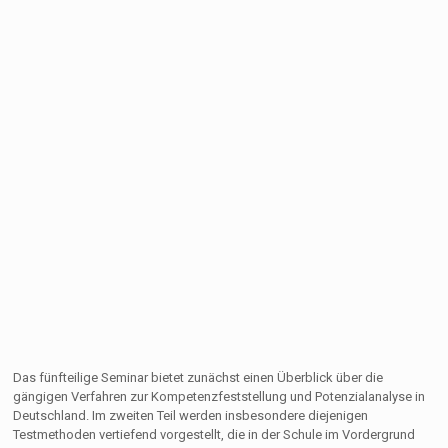
Das fünfteilige Seminar bietet zunächst einen Überblick über die
gängigen Verfahren zur Kompetenzfeststellung und Potenzialanalyse in
Deutschland. Im zweiten Teil werden insbesondere diejenigen
Testmethoden vertiefend vorgestellt, die in der Schule im Vordergrund