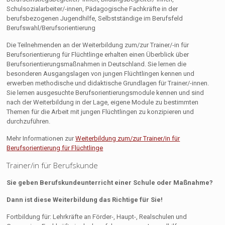
Schulsozialarbeiter/-innen, Pädagogische Fachkräfte in der
berufsbezogenen Jugendhilfe, Selbstständige im Berufsfeld
Berufswahl/Berufsorientierung
Die Teilnehmenden an der Weiterbildung zum/zur Trainer/-in für
Berufsorientierung für Flüchtlinge erhalten einen Überblick über
Berufsorientierungsmaßnahmen in Deutschland. Sie lernen die
besonderen Ausgangslagen von jungen Flüchtlingen kennen und
erwerben methodische und didaktische Grundlagen für Trainer/-innen.
Sie lernen ausgesuchte Berufsorientierungsmodule kennen und sind
nach der Weiterbildung in der Lage, eigene Module zu bestimmten
Themen für die Arbeit mit jungen Flüchtlingen zu konzipieren und
durchzuführen.
Mehr Informationen zur
Weiterbildung zum/zur Trainer/in für
Berufsorientierung für Flüchtlinge
Trainer/in für Berufskunde
Sie geben Berufskundeunterricht einer Schule oder Maßnahme?
Dann ist diese Weiterbildung das Richtige für Sie!
Fortbildung für: Lehrkräfte an Förder-, Haupt-, Realschulen und