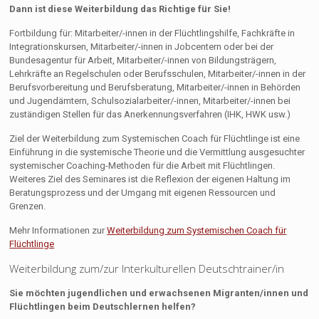
Dann ist diese Weiterbildung das Richtige für Sie!
Fortbildung für: Mitarbeiter/-innen in der Flüchtlingshilfe, Fachkräfte in
Integrationskursen, Mitarbeiter/-innen in Jobcentern oder bei der
Bundesagentur für Arbeit, Mitarbeiter/-innen von Bildungsträgern,
Lehrkräfte an Regelschulen oder Berufsschulen, Mitarbeiter/-innen in der
Berufsvorbereitung und Berufsberatung, Mitarbeiter/-innen in Behörden
und Jugendämtern, Schulsozialarbeiter/-innen, Mitarbeiter/-innen bei
zuständigen Stellen für das Anerkennungsverfahren (IHK, HWK usw.)
Ziel der Weiterbildung zum Systemischen Coach für Flüchtlinge ist eine
Einführung in die systemische Theorie und die Vermittlung ausgesuchter
systemischer Coaching-Methoden für die Arbeit mit Flüchtlingen.
Weiteres Ziel des Seminares ist die Reflexion der eigenen Haltung im
Beratungsprozess und der Umgang mit eigenen Ressourcen und
Grenzen.
Mehr Informationen zur
Weiterbildung zum Systemischen Coach für
Flüchtlinge
Weiterbildung zum/zur Interkulturellen Deutschtrainer/in
Sie möchten jugendlichen und erwachsenen Migranten/innen und
Flüchtlingen beim Deutschlernen helfen?