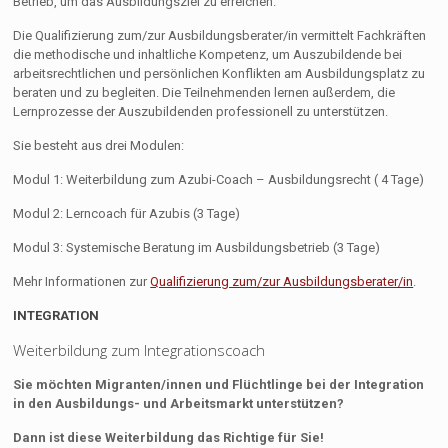
Betrieb, um das Ausbildungsziel zu erreichen.
Die Qualifizierung zum/zur Ausbildungsberater/in vermittelt Fachkräften
die methodische und inhaltliche Kompetenz, um Auszubildende bei
arbeitsrechtlichen und persönlichen Konflikten am Ausbildungsplatz zu
beraten und zu begleiten. Die Teilnehmenden lernen außerdem, die
Lernprozesse der Auszubildenden professionell zu unterstützen.
Sie besteht aus drei Modulen:
Modul 1: Weiterbildung zum Azubi-Coach – Ausbildungsrecht ( 4 Tage)
Modul 2: Lerncoach für Azubis (3 Tage)
Modul 3: Systemische Beratung im Ausbildungsbetrieb (3 Tage)
Mehr Informationen zur
Qualifizierung zum/zur Ausbildungsberater/in
.
INTEGRATION
Weiterbildung zum Integrationscoach
Sie möchten Migranten/innen und Flüchtlinge bei der Integration
in den Ausbildungs- und Arbeitsmarkt unterstützen?
Dann ist diese Weiterbildung das Richtige für Sie!