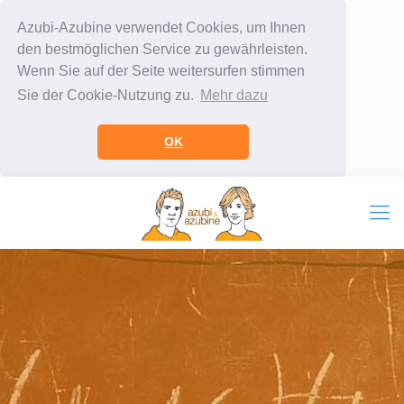
Azubi-Azubine verwendet Cookies, um Ihnen
den bestmöglichen Service zu gewährleisten.
Wenn Sie auf der Seite weitersurfen stimmen
Sie der Cookie-Nutzung zu.
Mehr dazu
OK