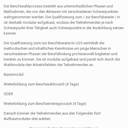
Der Berufswahlprozess besteht aus unterschiedlichen Phasen und
Maßnahmen, die von den Akteuren mit verschiedenen Schwerpunkten
wahrgenommen werden. Die Qualifizierung zum / zur Berufsberater / in
ist deshalb modular aufgebaut, sodass die Teilnehmenden je nach
Schwerpunkt ihrer Tätigkeit auch Schwerpunkte in der Ausbildung setzen
können.
Die Qualifizierung zum/zur Berufsberater/in U25 vermittelt die
methodischen und inhaltlichen Kenntnisse um junge Menschen in
verschiedenen Phasen der Berufsfindung professionell begleiten und
beraten zu können. Sie ist modular aufgebaut und passt sich durch die
Wahlmodule den Arbeitsfeldern der Teilnehmenden an.
Basismodul:
Weiterbildung zum Berufswahlcoach (4 Tage)
ODER
Weiterbildung zum Berufseinstiegscoach (4 Tage)
Danach können die Teilnehmenden aus den folgenden fünf
Aufbaumodulen drei wählen: