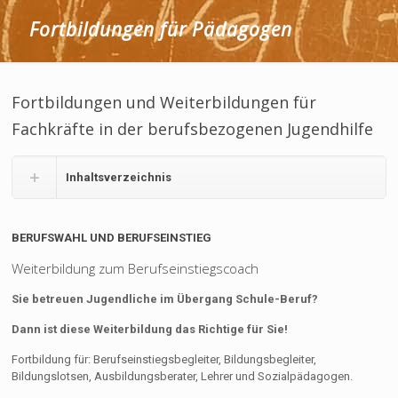
Fortbildungen für Pädagogen
Fortbildungen und Weiterbildungen für
Fachkräfte in der berufsbezogenen Jugendhilfe
Inhaltsverzeichnis
BERUFSWAHL UND BERUFSEINSTIEG
Weiterbildung zum Berufseinstiegscoach
Sie betreuen Jugendliche im Übergang Schule-Beruf?
Dann ist diese Weiterbildung das Richtige für Sie!
Fortbildung für: Berufseinstiegsbegleiter, Bildungsbegleiter,
Bildungslotsen, Ausbildungsberater, Lehrer und Sozialpädagogen.