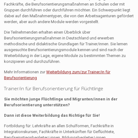
Fachkräfte, die Berufsorientierungsmaßnahmen an Schulen oder mit
Gruppen durchführen oder durchführen möchten. Ein Schwerpunkt liegt
dabei auf den Maßnahmentypen, die von den Arbeitsagenturen gefördert
werden, aber auch andere Module werden vorgestellt.
Die Teilnehmenden erhalten einen Überblick über
Berufsorientierungsmaßnahmen in Deutschland und erwerben
methodische und didaktische Grundlagen für Trainer/innen. Sie lernen
ausgesuchte Berufsorientierungsmodule kennen und sind nach der
Weiterbildung in der Lage, eigene Module zu bestimmten Themen zu
konzipieren und durchzuführen.
Mehr Informationen zur
Weiterbildung zum/zur Trainer/in für
Berufsorientierung
Trainer/in für Berufsorientierung für Flüchtlinge
Sie möchten junge Flüchtlinge und Migranten/innen in der
Berufsorientierung unterstützen?
Dann ist diese Weiterbildung das Richtige für Sie!
Fortbildung für: Lehrkräfte an allen Schulformen, Fachkräfte in
Integrationskursen, Fachkräfte in Unterkünften für Geflüchtete,
Berufseinstiegsbegleiter/-innen, Bildungsbegleiter/-innen,