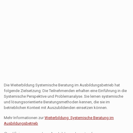
Die Weiterbildung Systemische Beratung im Ausbildungsbetrieb hat
folgende Zielsetzung: Die Teilnehmenden erhalten eine Einführung in die
Systemische Perspektive und Problemanalyse. Sie lernen systemische
und lösungsorientierte Beratungsmethoden kennen, die sie im
betrieblichen Kontext mit Auszubildenden einsetzen können.
Mehr Informationen zur
Weiterbildung: Systemische Beratung im
Ausbildungsbetrieb