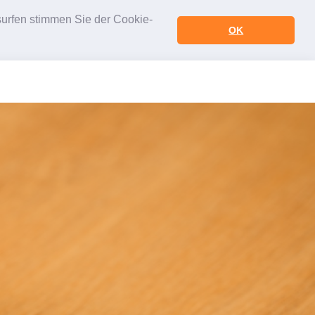
urfen stimmen Sie der Cookie-
OK