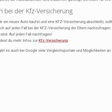
n bei der Kfz-Versicherung
ir ein neues Auto kaufst und eine KFZ-Versicherung abschließt, soll
ich auf jeden Fall bei der KFZ-Versicherung der Eltern nachzufragen: 
 sind. Auf jeden Fall nachfragen!
indest du mehr Infos zur
Kfz-Versicherung
.
 gibt es auch bei Google viele Vergleichsportale und Möglichkeiten 