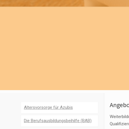
Angebo
Altersvorsorge für Azubis
Weiterbil
Die Berufsausbildungsbeihilfe (BAB)
Qualifizi