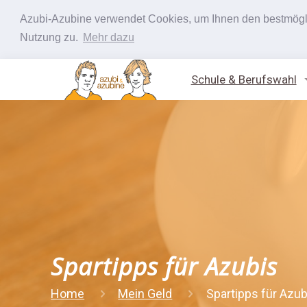
Azubi-Azubine verwendet Cookies, um Ihnen den bestmöglic
Nutzung zu.
Mehr dazu
Schule & Berufswahl
Spartipps für Azubis
Home
Mein Geld
Spartipps für Azub