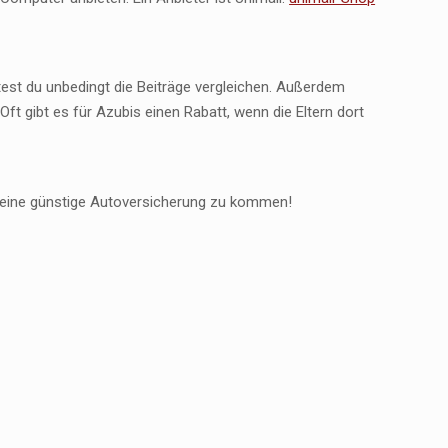
test du unbedingt die Beiträge vergleichen. Außerdem
Oft gibt es für Azubis einen Rabatt, wenn die Eltern dort
an eine günstige Autoversicherung zu kommen!