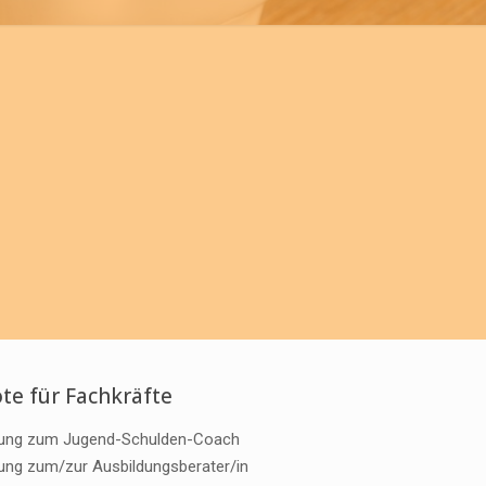
te für Fachkräfte
dung zum Jugend-Schulden-Coach
erung zum/zur Ausbildungsberater/in