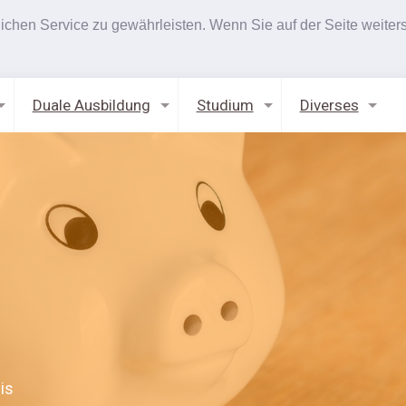
hen Service zu gewährleisten. Wenn Sie auf der Seite weiters
Duale Ausbildung
Studium
Diverses
is