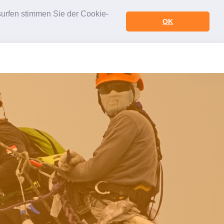
urfen stimmen Sie der Cookie-
OK