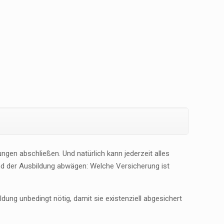
gen abschließen. Und natürlich kann jederzeit alles
nd der Ausbildung abwägen: Welche Versicherung ist
ung unbedingt nötig, damit sie existenziell abgesichert