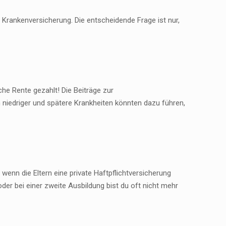
Krankenversicherung. Die entscheidende Frage ist nur,
he Rente gezahlt! Die Beiträge zur
 niedriger und spätere Krankheiten könnten dazu führen,
, wenn die Eltern eine private Haftpflichtversicherung
der bei einer zweite Ausbildung bist du oft nicht mehr