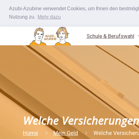
Azubi-Azubine verwendet Cookies, um Ihnen den bestmöglic
Nutzung zu.
Mehr dazu
Schule & Berufswahl
Welche Versicherungen
Home
Mein Geld
Welche Versicher