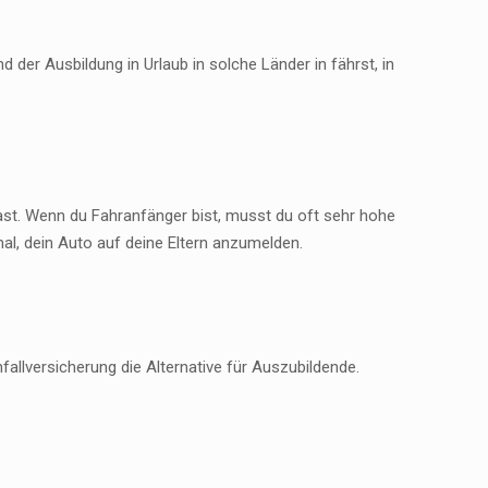
der Ausbildung in Urlaub in solche Länder in fährst, in
hast. Wenn du Fahranfänger bist, musst du oft sehr hohe
mal, dein Auto auf deine Eltern anzumelden.
fallversicherung die Alternative für Auszubildende.