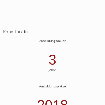
Konditor/-in
Ausbildungsdauer
3
Jahre
Ausbildungsplätze