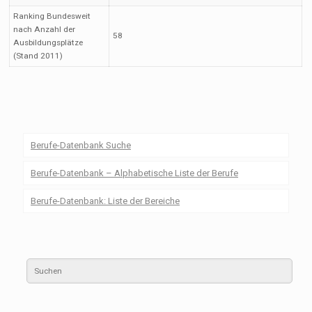
Ranking Bundesweit
nach Anzahl der
58
Ausbildungsplätze
(Stand 2011)
Berufe-Datenbank Suche
Berufe-Datenbank – Alphabetische Liste der Berufe
Berufe-Datenbank: Liste der Bereiche