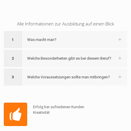
Alle Informationen zur Ausbildung auf einen Blick
1
Was macht man?
2
Welche Besonderheiten gibt es bei diesem Beruf?
3
Welche Voraussetzungen sollte man mitbringen?
Erfolg bei zufriedenen Kunden
Kreativität