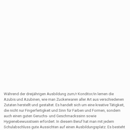
Während der dreijährigen Ausbildung zum/r Konditor/in lernen die
Azubis und Azubinen, wie man Zuckerwaren aller Art aus verschiedenen
Zutaten herstellt und gestaltet. Es handelt sich um eine kreative Tätigkeit,
die nicht nur Fingerfertigkeit und Sinn für Farben und Formen, sondern
auch einen guten Geruchs- und Geschmackssinn sowie
Hygienebewusstsein erfordert. In diesem Beruf hat man mit jedem
Schulabschluss gute Aussichten auf einen Ausbildungsplatz. Es besteht