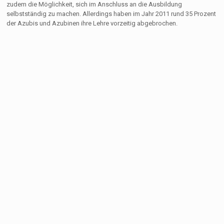
zudem die Möglichkeit, sich im Anschluss an die Ausbildung
selbstständig zu machen. Allerdings haben im Jahr 2011 rund 35 Prozent
der Azubis und Azubinen ihre Lehre vorzeitig abgebrochen.