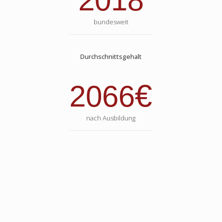
2018
bundesweit
Durchschnittsgehalt
€
2066
nach Ausbildung