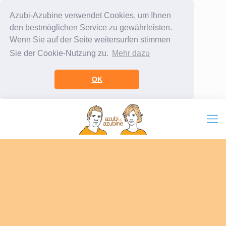
Azubi-Azubine verwendet Cookies, um Ihnen
den bestmöglichen Service zu gewährleisten.
Wenn Sie auf der Seite weitersurfen stimmen
Sie der Cookie-Nutzung zu.
Mehr dazu
OK