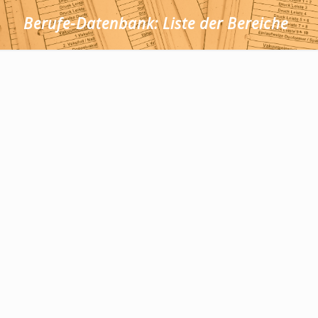
Berufe-Datenbank: Liste der Bereiche