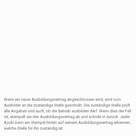
Wenn ein neuer Ausbildungsvertrag abgeschlossen wird, wird vom
Ausbilder an die zuständige Stelle geschickt. Die zuständige Stelle prüft
alle Angaben und auch, ob der Betrieb ausbilden darf. Wenn dies der Fall
ist, stempelt sie den Ausbildungsvertrag ab und schickt in zurück. Jeder
Azubi kann am Stempel hinten auf seinem Ausbildungsvertrag erkennen,
welche Stelle für ihn zuständig ist.