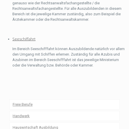
genauso wie der Rechtsanwaltsfachangestellte / die
Rechtsanwaltsfachangestellte. Für alle Auszubildenden in diesem
Bereich ist die jeweilige Kammer zuständig, also zum Beispiel die
Ärztekammer oder die Rechtsanwaltskammer.
Seeschiffahrt
Im Bereich Seeschifffahrt können Auszubildende natürlich vor allem
den Umgang mit Schiffen erlernen. Zuständig für alle Azubis und
Azubinen im Bereich Seeschifffahrt ist das jeweilige Ministerium
oder die Verwaltung bzw. Behörde oder Kammer.
Freie Berufe
Handwerk
Hauswirtschaft Ausbildung