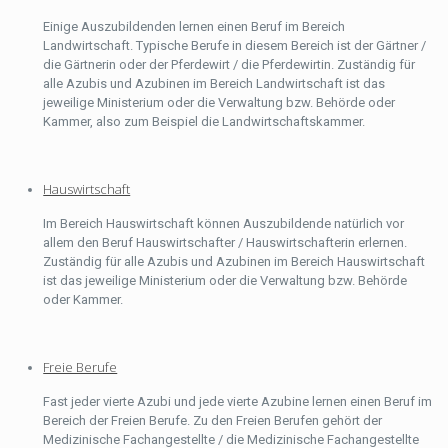
Einige Auszubildenden lernen einen Beruf im Bereich
Landwirtschaft. Typische Berufe in diesem Bereich ist der Gärtner /
die Gärtnerin oder der Pferdewirt / die Pferdewirtin. Zuständig für
alle Azubis und Azubinen im Bereich Landwirtschaft ist das
jeweilige Ministerium oder die Verwaltung bzw. Behörde oder
Kammer, also zum Beispiel die Landwirtschaftskammer.
Hauswirtschaft
Im Bereich Hauswirtschaft können Auszubildende natürlich vor
allem den Beruf Hauswirtschafter / Hauswirtschafterin erlernen.
Zuständig für alle Azubis und Azubinen im Bereich Hauswirtschaft
ist das jeweilige Ministerium oder die Verwaltung bzw. Behörde
oder Kammer.
Freie Berufe
Fast jeder vierte Azubi und jede vierte Azubine lernen einen Beruf im
Bereich der Freien Berufe. Zu den Freien Berufen gehört der
Medizinische Fachangestellte / die Medizinische Fachangestellte