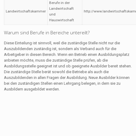
Berufe in der
Landwirtschaft
Landwirtschaftskammer
http://www.landwirtschaftskam
und
Hauswirtschaft
Warum sind Berufe in Bereiche untereilt?
Diese Einteilung ist sinnvoll, weil die zuständige Stelle nicht nur die
Auszubildenden zuständig ist, sondern als Verband auch für die
Arbeitgeber in diesen Bereich. Wenn ein Betrieb einen Ausbildungsplatz
anbieten möchte, muss die zuständige Stelle prüfen, ab die
Ausbildungsstelle geeignet ist und ob geeignete Ausbilder bereit stehen.
Die zuständige Stelle berät sowohl die Betriebe als auch die
Auszubildenden in allen Fragen der Ausbildung. Neue Ausbilder können
bei den zuständigen Stellen einen Lehrgang belegen, in dem sie zu
Ausbildern ausgebildet werden.