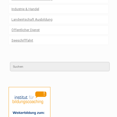
Industrie & Handel
Landwirtschaft Ausbildung
Öffentlicher Dienst
Seeschifffahrt