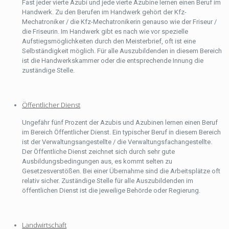
Fast jeder vierte Azubi und jede vierte Azubine lernen einen Beruf im
Handwerk. Zu den Berufen im Handwerk gehört der Kfz-
Mechatroniker / die Kfz-Mechatronikerin genauso wie der Friseur /
die Friseurin. Im Handwerk gibt es nach wie vor spezielle
Aufstiegsmöglichkeiten durch den Meisterbrief, oft ist eine
Selbständigkeit möglich. Für alle Auszubildenden in diesem Bereich
ist die Handwerkskammer oder die entsprechende Innung die
zuständige Stelle.
Öffentlicher Dienst
Ungefähr fünf Prozent der Azubis und Azubinen lernen einen Beruf
im Bereich Öffentlicher Dienst. Ein typischer Beruf in diesem Bereich
ist der Verwaltungsangestellte / die Verwaltungsfachangestellte.
Der Öffentliche Dienst zeichnet sich durch sehr gute
Ausbildungsbedingungen aus, es kommt selten zu
Gesetzesverstößen. Bei einer Übernahme sind die Arbeitsplätze oft
relativ sicher. Zuständige Stelle für alle Auszubildenden im
öffentlichen Dienst ist die jeweilige Behörde oder Regierung.
Landwirtschaft