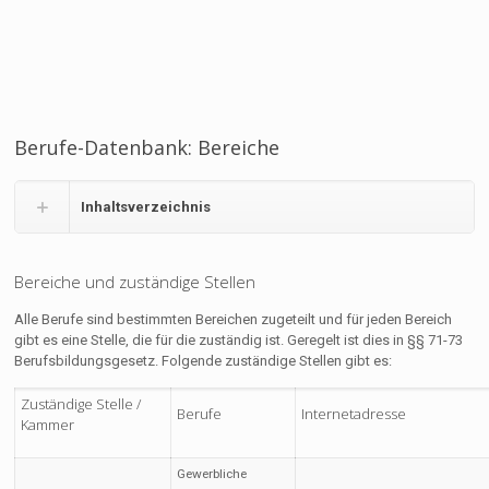
Berufe-Datenbank: Bereiche
Inhaltsverzeichnis
Bereiche und zuständige Stellen
Alle Berufe sind bestimmten Bereichen zugeteilt und für jeden Bereich
gibt es eine Stelle, die für die zuständig ist. Geregelt ist dies in §§ 71-73
Berufsbildungsgesetz. Folgende zuständige Stellen gibt es:
Zuständige Stelle /
Berufe
Internetadresse
Kammer
Gewerbliche