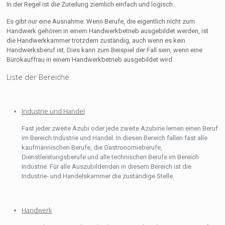
In der Regel ist die Zuteilung ziemlich einfach und logisch.
Es gibt nur eine Ausnahme: Wenn Berufe, die eigentlich nicht zum
Handwerk gehören in einem Handwerkbetrieb ausgebildet werden, ist
die Handwerkkammer trotzdem zuständig, auch wenn es kein
Handwerksberuf ist. Dies kann zum Beispiel der Fall sein, wenn eine
Bürokauffrau in einem Handwerkbetrieb ausgebildet wird.
Liste der Bereiche
Industrie und Handel
Fast jeder zweite Azubi oder jede zweite Azubine lernen einen Beruf
im Bereich Industrie und Handel. In diesen Bereich fallen fast alle
kaufmännischen Berufe, die Gastronomieberufe,
Dienstleistungsberufe und alle technischen Berufe im Bereich
Industrie. Für alle Auszubildenden in diesem Bereich ist die
Industrie- und Handelskammer die zuständige Stelle.
Handwerk