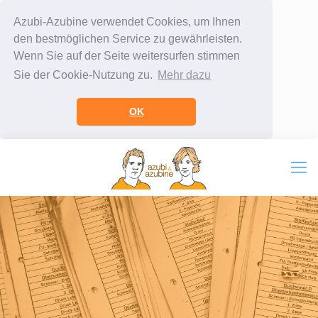
Azubi-Azubine verwendet Cookies, um Ihnen
den bestmöglichen Service zu gewährleisten.
Wenn Sie auf der Seite weitersurfen stimmen
Sie der Cookie-Nutzung zu.
Mehr dazu
OK