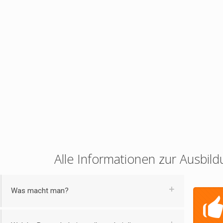
Alle Informationen zur Ausbild
Was macht man?