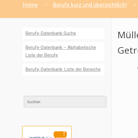
Home
Berufe kurz und übersichtlich!
Müll
Berufe-Datenbank Suche
Getr
Berufe-Datenbank – Alphabetische
Liste der Berufe
Berufe-Datenbank: Liste der Bereiche