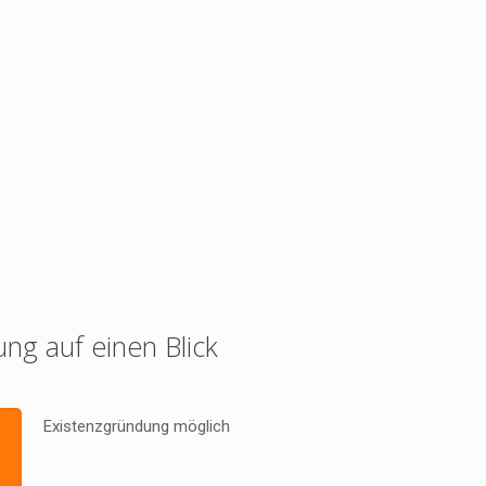
ung auf einen Blick
Existenzgründung möglich