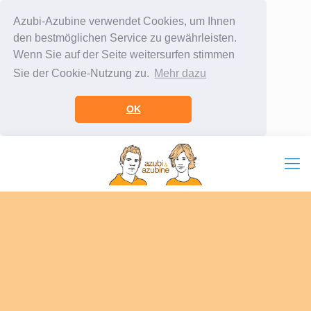
Azubi-Azubine verwendet Cookies, um Ihnen
den bestmöglichen Service zu gewährleisten.
Wenn Sie auf der Seite weitersurfen stimmen
Sie der Cookie-Nutzung zu.
Mehr dazu
OK