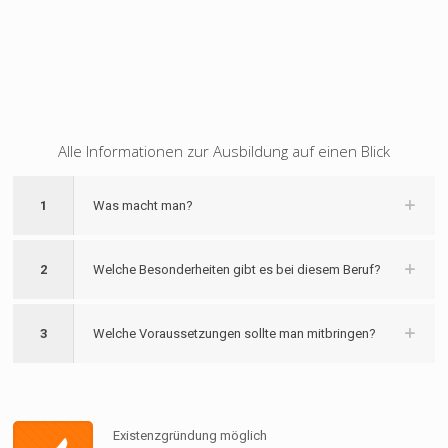
Alle Informationen zur Ausbildung auf einen Blick
1
Was macht man?
2
Welche Besonderheiten gibt es bei diesem Beruf?
3
Welche Voraussetzungen sollte man mitbringen?
Existenzgründung möglich