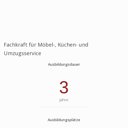
Fachkraft für Möbel-, Küchen- und
Umzugsservice
Ausbildungsdauer
3
Jahre
Ausbildungsplätze