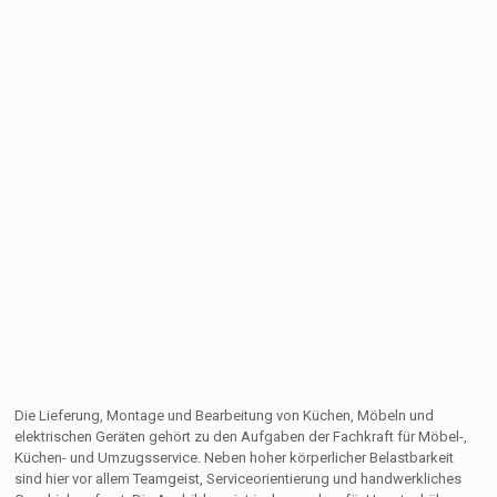
Die Lieferung, Montage und Bearbeitung von Küchen, Möbeln und
elektrischen Geräten gehört zu den Aufgaben der Fachkraft für Möbel-,
Küchen- und Umzugsservice. Neben hoher körperlicher Belastbarkeit
sind hier vor allem Teamgeist, Serviceorientierung und handwerkliches