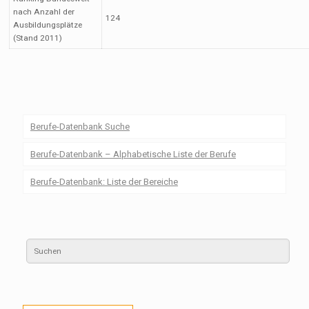
nach Anzahl der
124
Ausbildungsplätze
(Stand 2011)
Berufe-Datenbank Suche
Berufe-Datenbank – Alphabetische Liste der Berufe
Berufe-Datenbank: Liste der Bereiche