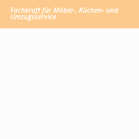
Fachkraft für Möbel-, Küchen- und
Umzugsservice