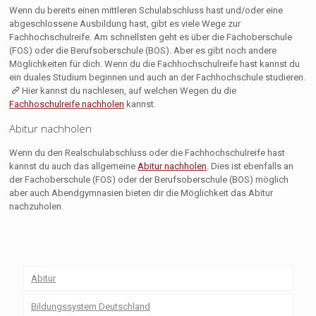
Wenn du bereits einen mittleren Schulabschluss hast und/oder eine
abgeschlossene Ausbildung hast, gibt es viele Wege zur
Fachhochschulreife. Am schnellsten geht es über die Fachoberschule
(FOS) oder die Berufsoberschule (BOS). Aber es gibt noch andere
Möglichkeiten für dich. Wenn du die Fachhochschulreife hast kannst du
ein duales Studium beginnen und auch an der Fachhochschule studieren.
Hier kannst du nachlesen, auf welchen Wegen du die
Fachhoschulreife nachholen
kannst.
Abitur nachholen
Wenn du den Realschulabschluss oder die Fachhochschulreife hast
kannst du auch das allgemeine
Abitur nachholen
. Dies ist ebenfalls an
der Fachoberschule (FOS) oder der Berufsoberschule (BOS) möglich
aber auch Abendgymnasien bieten dir die Möglichkeit das Abitur
nachzuholen.
Abitur
Bildungssystem Deutschland