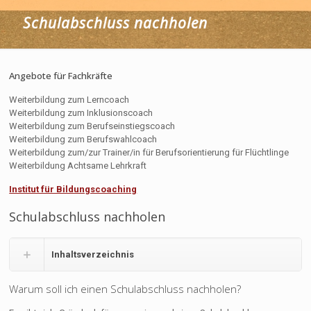
Schulabschluss nachholen
Angebote für Fachkräfte
Weiterbildung zum Lerncoach
Weiterbildung zum Inklusionscoach
Weiterbildung zum Berufseinstiegscoach
Weiterbildung zum Berufswahlcoach
Weiterbildung zum/zur Trainer/in für Berufsorientierung für Flüchtlinge
Weiterbildung Achtsame Lehrkraft
Institut für Bildungscoaching
Schulabschluss nachholen
Inhaltsverzeichnis
Warum soll ich einen Schulabschluss nachholen?