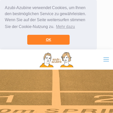
Azubi-Azubine verwendet Cookies, um Ihnen
den bestmöglichen Service zu gewährleisten.
Wenn Sie auf der Seite weitersurfen stimmen
Sie der Cookie-Nutzung zu.
Mehr dazu
OK