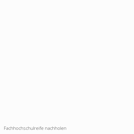
Fachhochschulreife nachholen