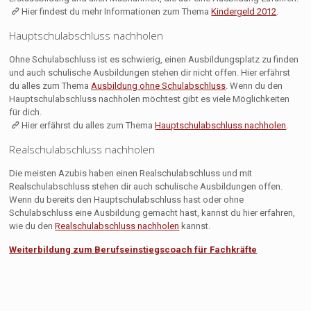
Hier findest du mehr Informationen zum Thema
Kindergeld 2012
.
Hauptschulabschluss nachholen
Ohne Schulabschluss ist es schwierig, einen Ausbildungsplatz zu finden
und auch schulische Ausbildungen stehen dir nicht offen. Hier erfährst
du alles zum Thema
Ausbildung ohne Schulabschluss
. Wenn du den
Hauptschulabschluss nachholen möchtest gibt es viele Möglichkeiten
für dich.
Hier erfährst du alles zum Thema
Hauptschulabschluss nachholen
.
Realschulabschluss nachholen
Die meisten Azubis haben einen Realschulabschluss und mit
Realschulabschluss stehen dir auch schulische Ausbildungen offen.
Wenn du bereits den Hauptschulabschluss hast oder ohne
Schulabschluss eine Ausbildung gemacht hast, kannst du hier erfahren,
wie du den
Realschulabschluss nachholen
kannst.
Weiterbildung zum Berufseinstiegscoach für Fachkräfte