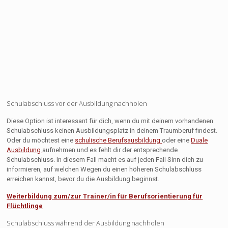
Schulabschluss vor der Ausbildung nachholen
Diese Option ist interessant für dich, wenn du mit deinem vorhandenen
Schulabschluss keinen Ausbildungsplatz in deinem Traumberuf findest.
Oder du möchtest eine
schulische Berufsausbildung
oder eine
Duale
Ausbildung
aufnehmen und es fehlt dir der entsprechende
Schulabschluss. In diesem Fall macht es auf jeden Fall Sinn dich zu
informieren, auf welchen Wegen du einen höheren Schulabschluss
erreichen kannst, bevor du die Ausbildung beginnst.
Weiterbildung zum/zur Trainer/in für Berufsorientierung für
Flüchtlinge
Schulabschluss während der Ausbildung nachholen