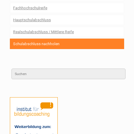
Fachhochschulreife
Hauptschulabschluss
Realschulabschluss / Mittlere Reife
Schulabschluss nachholen