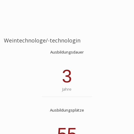
Weintechnologe/-technologin
Ausbildungsdauer
3
Jahre
Ausbildungsplätze