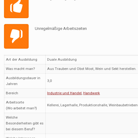
Unregelmäßige Arbeitszeiten
Art der Ausbildung
Duale Ausbildung
Was macht man?
Aus Trauben und Obst Most, Wein und Sekt herstellen.
Ausbildungsdauer in
3,0
Jahren
Bereich
Industrie und Handel
,
Handwerk
Arbeitsorte
Kellerei, Lagerhalle, Produktionshalle, Weinbaubetrieben
(Wo arbeitet man?)
Welche
Besonderheiten gibt es
bei diesem Beruf?