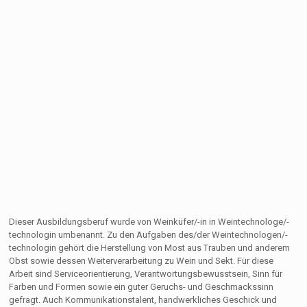
Dieser Ausbildungsberuf wurde von Weinküfer/-in in Weintechnologe/-
technologin umbenannt. Zu den Aufgaben des/der Weintechnologen/-
technologin gehört die Herstellung von Most aus Trauben und anderem
Obst sowie dessen Weiterverarbeitung zu Wein und Sekt. Für diese
Arbeit sind Serviceorientierung, Verantwortungsbewusstsein, Sinn für
Farben und Formen sowie ein guter Geruchs- und Geschmackssinn
gefragt. Auch Kommunikationstalent, handwerkliches Geschick und