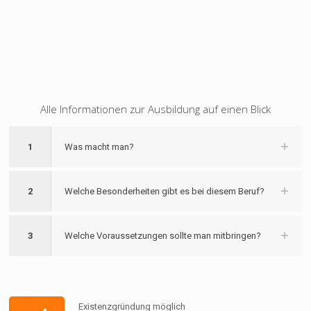
Alle Informationen zur Ausbildung auf einen Blick
1
Was macht man?
2
Welche Besonderheiten gibt es bei diesem Beruf?
3
Welche Voraussetzungen sollte man mitbringen?
Existenzgründung möglich