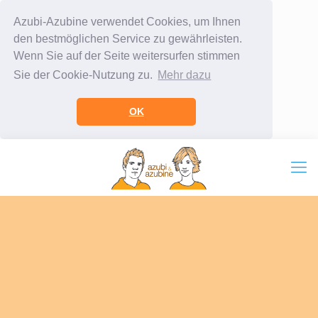
Azubi-Azubine verwendet Cookies, um Ihnen
den bestmöglichen Service zu gewährleisten.
Wenn Sie auf der Seite weitersurfen stimmen
Sie der Cookie-Nutzung zu.
Mehr dazu
OK