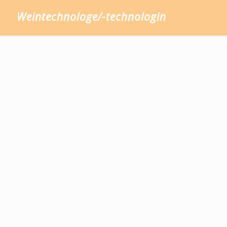
Weintechnologe/-technologin