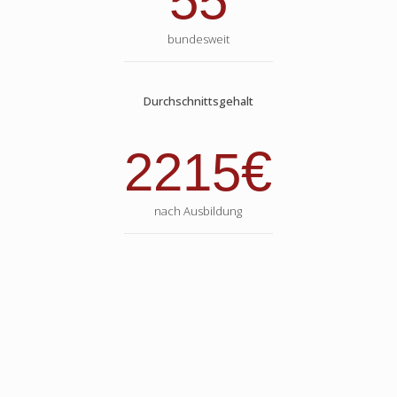
55
bundesweit
Durchschnittsgehalt
€
2215
nach Ausbildung