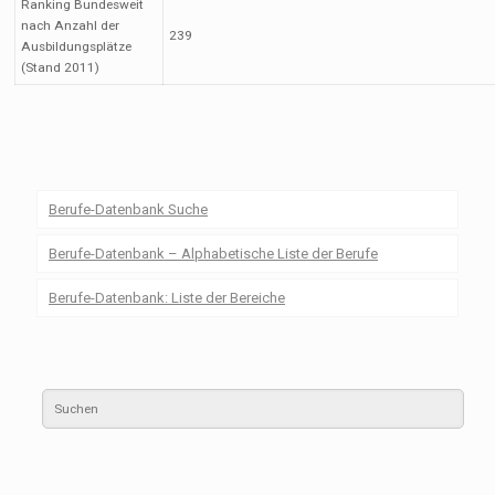
Ranking Bundesweit
nach Anzahl der
239
Ausbildungsplätze
(Stand 2011)
Berufe-Datenbank Suche
Berufe-Datenbank – Alphabetische Liste der Berufe
Berufe-Datenbank: Liste der Bereiche