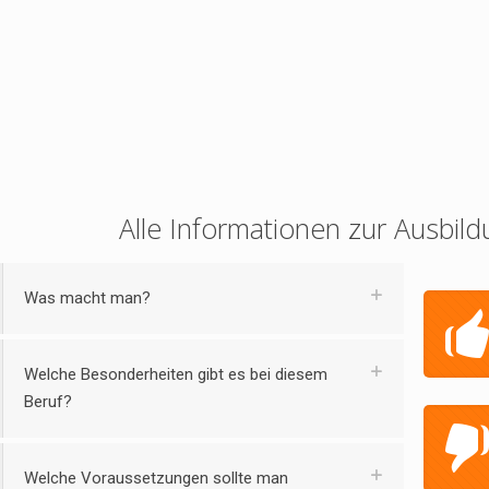
Alle Informationen zur Ausbild
Was macht man?
Welche Besonderheiten gibt es bei diesem
Beruf?
Welche Voraussetzungen sollte man