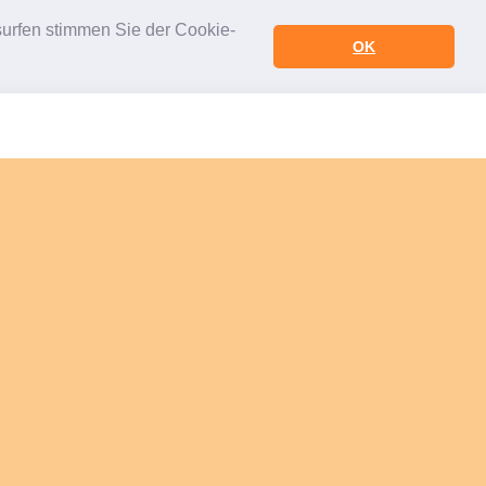
urfen stimmen Sie der Cookie-
OK