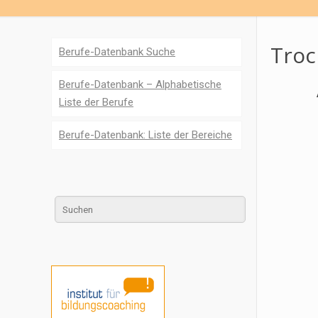
Troc
Berufe-Datenbank Suche
Berufe-Datenbank – Alphabetische
Liste der Berufe
Berufe-Datenbank: Liste der Bereiche