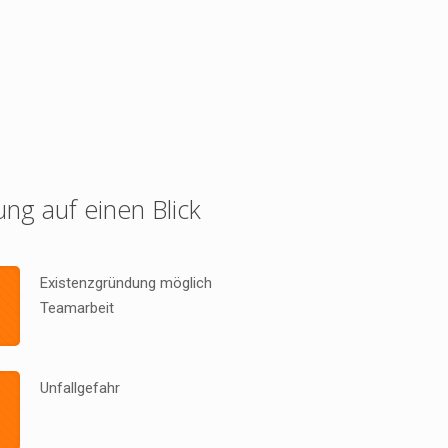
ung auf einen Blick
Existenzgründung möglich
Teamarbeit
Unfallgefahr