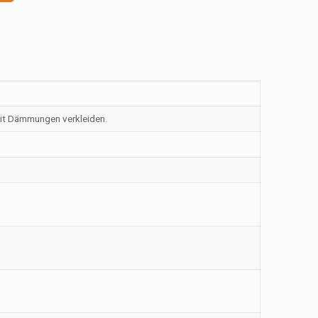
mit Dämmungen verkleiden.