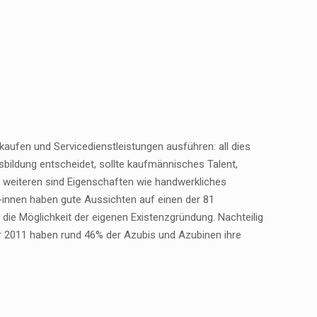
aufen und Servicedienstleistungen ausführen: all dies
sbildung entscheidet, sollte kaufmännisches Talent,
 weiteren sind Eigenschaften wie handwerkliches
/-innen haben gute Aussichten auf einen der 81
die Möglichkeit der eigenen Existenzgründung. Nachteilig
r 2011 haben rund 46% der Azubis und Azubinen ihre