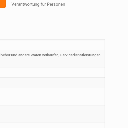
Verantwortung für Personen
Zubehör und andere Waren verkaufen, Servicedienstleistungen