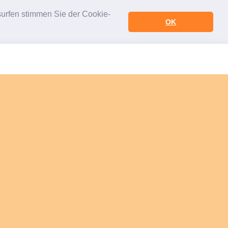
urfen stimmen Sie der Cookie-
OK