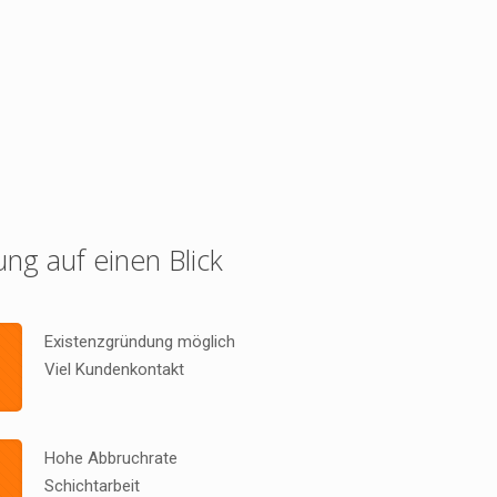
ung auf einen Blick
Existenzgründung möglich
Viel Kundenkontakt
Hohe Abbruchrate
Schichtarbeit