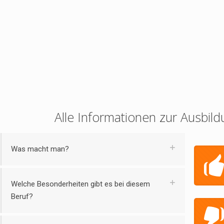
Alle Informationen zur Ausbild
Was macht man?
Welche Besonderheiten gibt es bei diesem
Beruf?