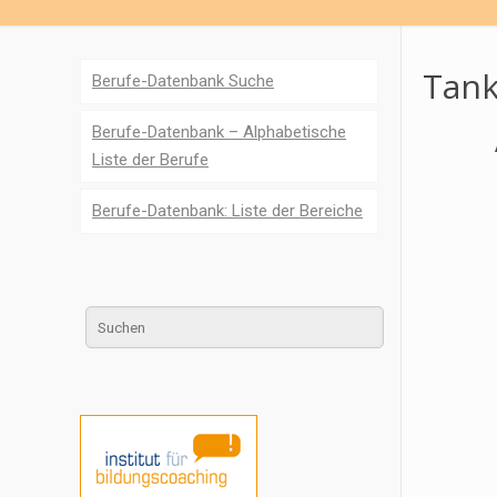
Tank
Berufe-Datenbank Suche
Berufe-Datenbank – Alphabetische
Liste der Berufe
Berufe-Datenbank: Liste der Bereiche