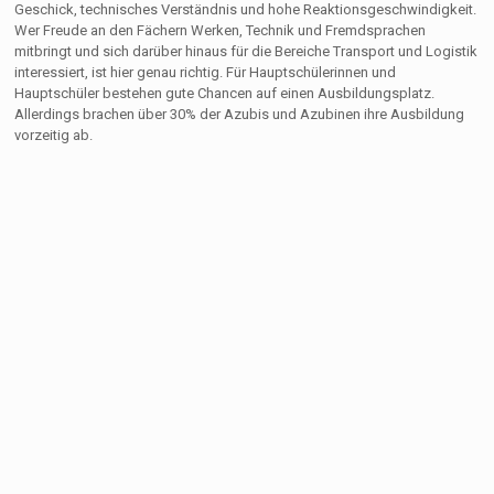
Geschick, technisches Verständnis und hohe Reaktionsgeschwindigkeit.
Wer Freude an den Fächern Werken, Technik und Fremdsprachen
mitbringt und sich darüber hinaus für die Bereiche Transport und Logistik
interessiert, ist hier genau richtig. Für Hauptschülerinnen und
Hauptschüler bestehen gute Chancen auf einen Ausbildungsplatz.
Allerdings brachen über 30% der Azubis und Azubinen ihre Ausbildung
vorzeitig ab.