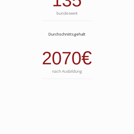
135
bundesweit
Durchschnittsgehalt
€
2070
nach Ausbildung