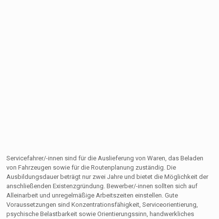
Servicefahrer/-innen sind für die Auslieferung von Waren, das Beladen
von Fahrzeugen sowie für die Routenplanung zuständig. Die
Ausbildungsdauer beträgt nur zwei Jahre und bietet die Möglichkeit der
anschließenden Existenzgründung. Bewerber/-innen sollten sich auf
Alleinarbeit und unregelmäßige Arbeitszeiten einstellen. Gute
Voraussetzungen sind Konzentrationsfähigkeit, Serviceorientierung,
psychische Belastbarkeit sowie Orientierungssinn, handwerkliches