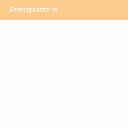
Servicefahrer/-in