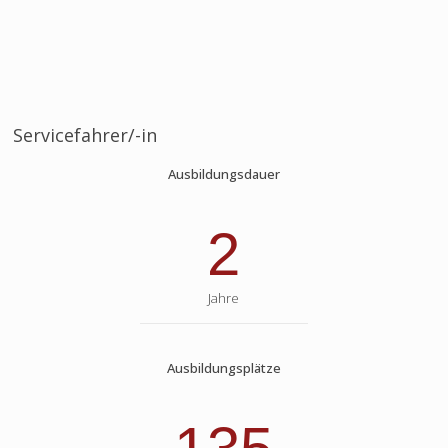
Servicefahrer/-in
Ausbildungsdauer
2
Jahre
Ausbildungsplätze