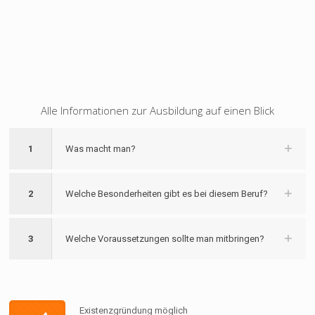
Alle Informationen zur Ausbildung auf einen Blick
1
Was macht man?
2
Welche Besonderheiten gibt es bei diesem Beruf?
3
Welche Voraussetzungen sollte man mitbringen?
Existenzgründung möglich