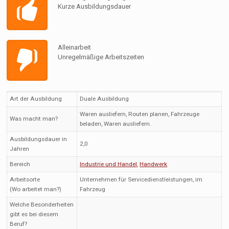
Kurze Ausbildungsdauer
Alleinarbeit
Unregelmäßige Arbeitszeiten
Art der Ausbildung
Duale Ausbildung
Waren ausliefern, Routen planen, Fahrzeuge
Was macht man?
beladen, Waren ausliefern.
Ausbildungsdauer in
2,0
Jahren
Bereich
Industrie und Handel
,
Handwerk
Arbeitsorte
Unternehmen für Servicedienstleistungen, im
(Wo arbeitet man?)
Fahrzeug
Welche Besonderheiten
gibt es bei diesem
Beruf?