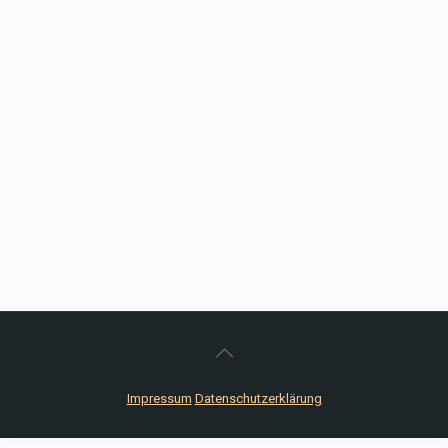
Impressum
Datenschutzerklärung