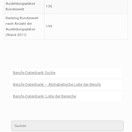
Ausbildungsplätze
135
Bundesweit
Ranking Bundesweit
nach Anzahl der
199
Ausbildungsplätze
(Stand 2011)
Berufe-Datenbank Suche
Berufe-Datenbank – Alphabetische Liste der Berufe
Berufe-Datenbank: Liste der Bereiche