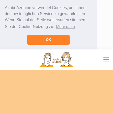
Azubi-Azubine verwendet Cookies, um Ihnen
den bestmöglichen Service zu gewährleisten.
Wenn Sie auf der Seite weitersurfen stimmen
Sie der Cookie-Nutzung zu.
Mehr dazu
OK