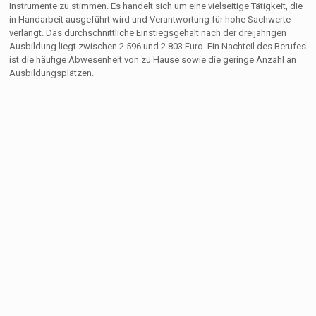
Instrumente zu stimmen. Es handelt sich um eine vielseitige Tätigkeit, die
in Handarbeit ausgeführt wird und Verantwortung für hohe Sachwerte
verlangt. Das durchschnittliche Einstiegsgehalt nach der dreijährigen
Ausbildung liegt zwischen 2.596 und 2.803 Euro. Ein Nachteil des Berufes
ist die häufige Abwesenheit von zu Hause sowie die geringe Anzahl an
Ausbildungsplätzen.