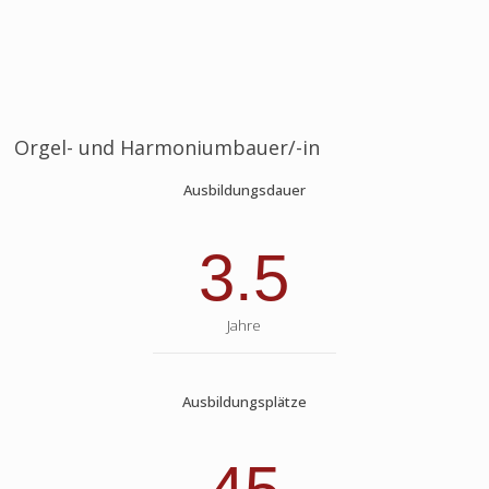
Orgel- und Harmoniumbauer/-in
Ausbildungsdauer
3.5
Jahre
Ausbildungsplätze