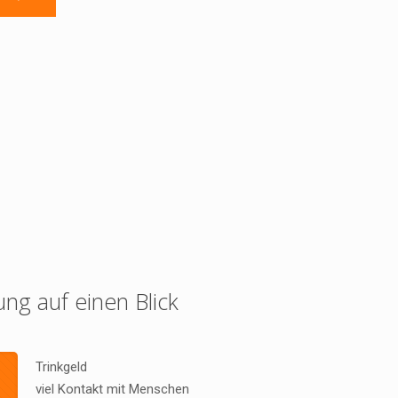
ung auf einen Blick
Trinkgeld
viel Kontakt mit Menschen