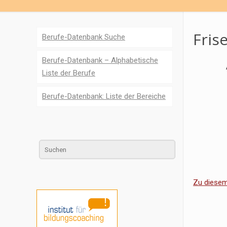
Frise
Berufe-Datenbank Suche
Berufe-Datenbank – Alphabetische
Liste der Berufe
Berufe-Datenbank: Liste der Bereiche
Zu diesem