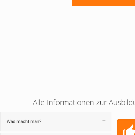
Alle Informationen zur Ausbild
Was macht man?