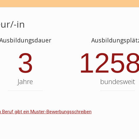
ur/-in
Ausbildungsdauer
Ausbildungsplät
3
125
Jahre
bundesweit
 Beruf gibt ein Muster-Bewerbungsschreiben