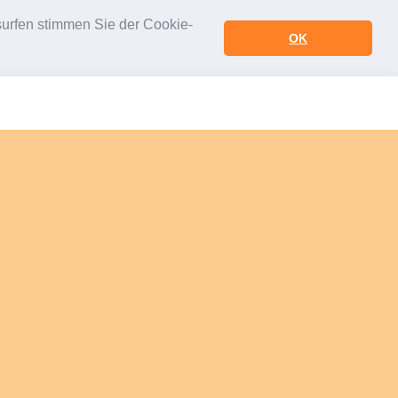
urfen stimmen Sie der Cookie-
OK