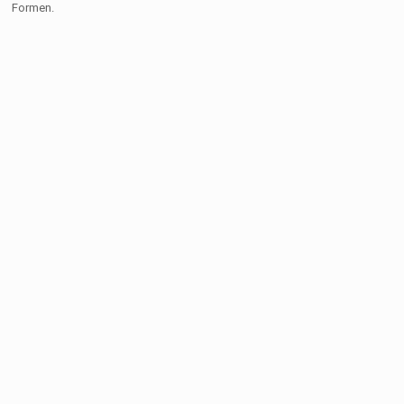
Formen.