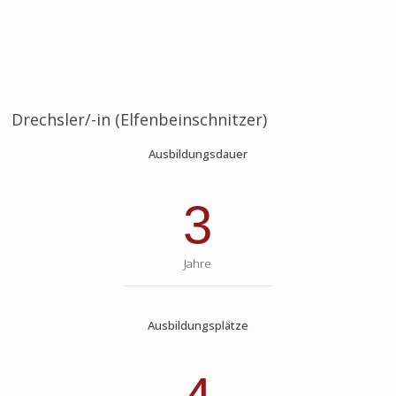
Drechsler/-in (Elfenbeinschnitzer)
Ausbildungsdauer
3
Jahre
Ausbildungsplätze