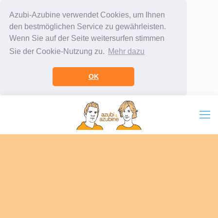
Azubi-Azubine verwendet Cookies, um Ihnen
den bestmöglichen Service zu gewährleisten.
Wenn Sie auf der Seite weitersurfen stimmen
Sie der Cookie-Nutzung zu.
Mehr dazu
OK