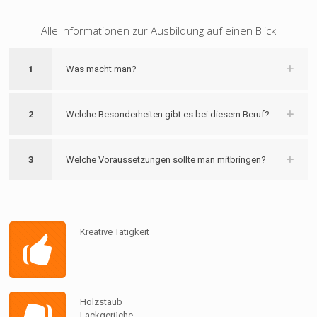
Alle Informationen zur Ausbildung auf einen Blick
1
Was macht man?
2
Welche Besonderheiten gibt es bei diesem Beruf?
3
Welche Voraussetzungen sollte man mitbringen?
Kreative Tätigkeit
Holzstaub
Lackgerüche