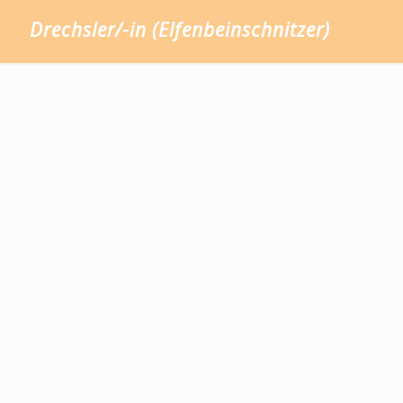
Drechsler/-in (Elfenbeinschnitzer)