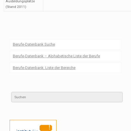
Ausbildungsplätze
(Stand 2011)
Berufe-Datenbank Suche
Berufe-Datenbank – Alphabetische Liste der Berufe
Berufe-Datenbank: Liste der Bereiche