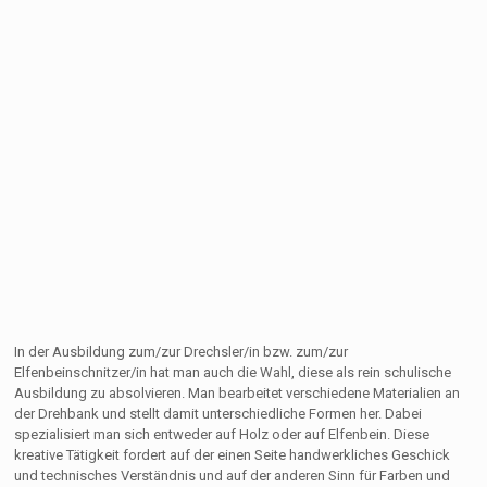
In der Ausbildung zum/zur Drechsler/in bzw. zum/zur
Elfenbeinschnitzer/in hat man auch die Wahl, diese als rein schulische
Ausbildung zu absolvieren. Man bearbeitet verschiedene Materialien an
der Drehbank und stellt damit unterschiedliche Formen her. Dabei
spezialisiert man sich entweder auf Holz oder auf Elfenbein. Diese
kreative Tätigkeit fordert auf der einen Seite handwerkliches Geschick
und technisches Verständnis und auf der anderen Sinn für Farben und