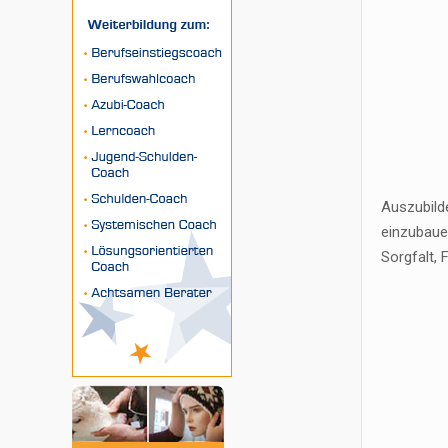
Auszubild
einzubaue
Sorgfalt, 