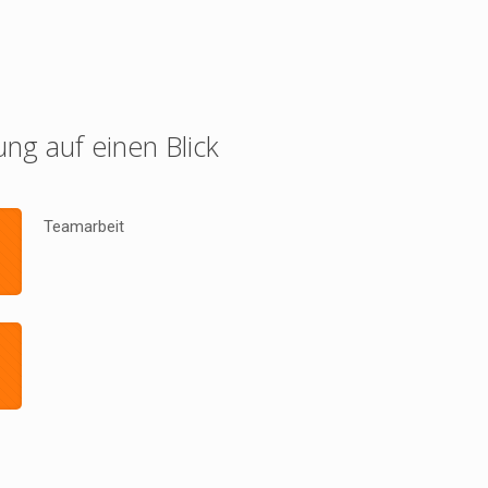
ung auf einen Blick
Teamarbeit