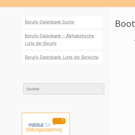
Boot
Berufe-Datenbank Suche
Berufe-Datenbank – Alphabetische
Liste der Berufe
Berufe-Datenbank: Liste der Bereiche