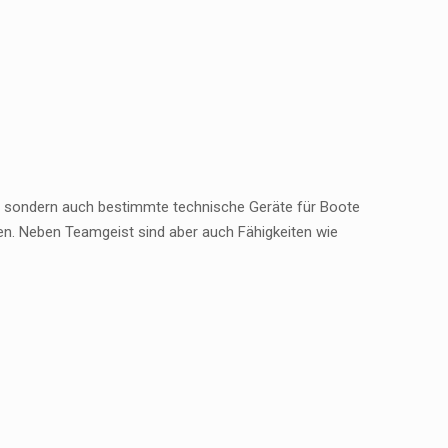
, sondern auch bestimmte technische Geräte für Boote
en. Neben Teamgeist sind aber auch Fähigkeiten wie