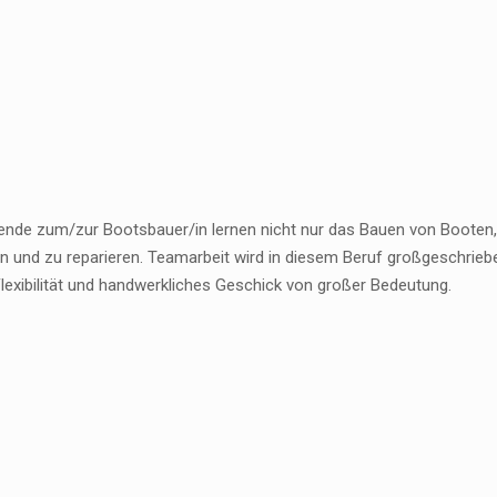
ende zum/zur Bootsbauer/in lernen nicht nur das Bauen von Booten
n und zu reparieren. Teamarbeit wird in diesem Beruf großgeschrieb
Flexibilität und handwerkliches Geschick von großer Bedeutung.