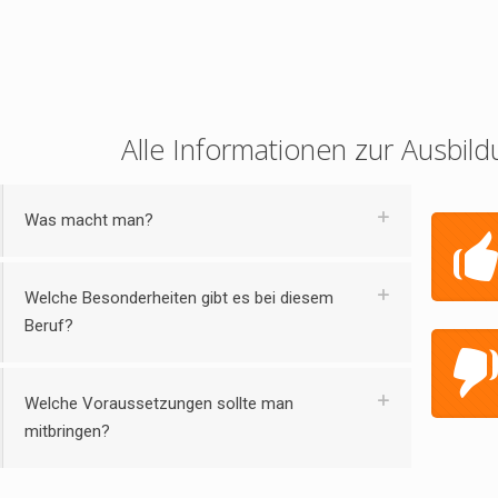
Alle Informationen zur Ausbild
Was macht man?
Welche Besonderheiten gibt es bei diesem
Beruf?
Welche Voraussetzungen sollte man
mitbringen?