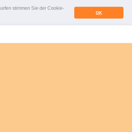
urfen stimmen Sie der Cookie-
OK