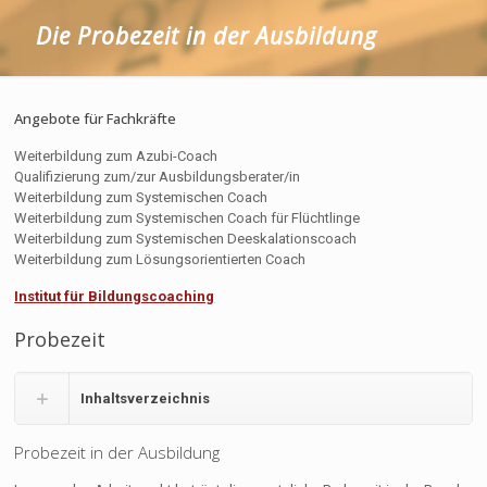
Die Probezeit in der Ausbildung
Angebote für Fachkräfte
Weiterbildung zum Azubi-Coach
Qualifizierung zum/zur Ausbildungsberater/in
Weiterbildung zum Systemischen Coach
Weiterbildung zum Systemischen Coach für Flüchtlinge
Weiterbildung zum Systemischen Deeskalationscoach
Weiterbildung zum Lösungsorientierten Coach
Institut für Bildungscoaching
Probezeit
Inhaltsverzeichnis
Probezeit in der Ausbildung