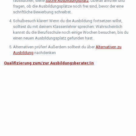
raussuchen, siehe
Suche Ausbildungsplatz
. Überall anrufen und
fragen, ob die Ausbildungsplätze noch frei sind, bevor der eine
schriftliche Bewerbung schreibst.
Schulbesuch klären! Wenn du die Ausbildung fortsetzen willst,
solltest du mit deinem Klassenlehrer sprechen: Wahrscheinlich
kannst du die Berufsschule noch einige Wochen besuchen, bis du
einen neuen Ausbildungsplatz gefunden hast.
Alternativen prüfen! Außerdem solltest du über
Alternativen zu
Ausbildung
nachdenken
Qualifizierung zum/zur Ausbildungsberater/in