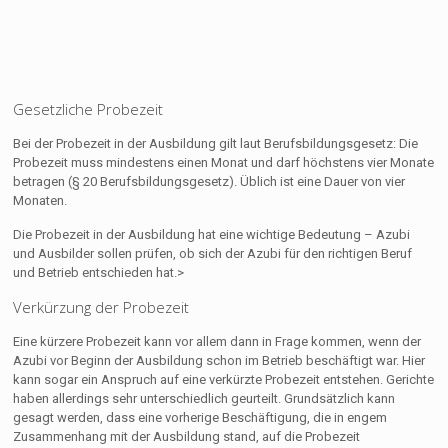
Gesetzliche Probezeit
Bei der Probezeit in der Ausbildung gilt laut Berufsbildungsgesetz: Die
Probezeit muss mindestens einen Monat und darf höchstens vier Monate
betragen (§ 20 Berufsbildungsgesetz). Üblich ist eine Dauer von vier
Monaten.
Die Probezeit in der Ausbildung hat eine wichtige Bedeutung – Azubi
und Ausbilder sollen prüfen, ob sich der Azubi für den richtigen Beruf
und Betrieb entschieden hat.>
Verkürzung der Probezeit
Eine kürzere Probezeit kann vor allem dann in Frage kommen, wenn der
Azubi vor Beginn der Ausbildung schon im Betrieb beschäftigt war. Hier
kann sogar ein Anspruch auf eine verkürzte Probezeit entstehen. Gerichte
haben allerdings sehr unterschiedlich geurteilt. Grundsätzlich kann
gesagt werden, dass eine vorherige Beschäftigung, die in engem
Zusammenhang mit der Ausbildung stand, auf die Probezeit