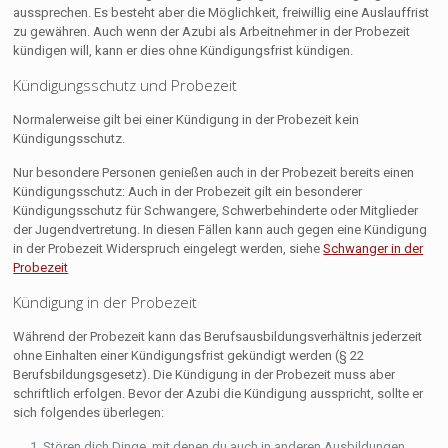
aussprechen. Es besteht aber die Möglichkeit, freiwillig eine Auslauffrist
zu gewähren. Auch wenn der Azubi als Arbeitnehmer in der Probezeit
kündigen will, kann er dies ohne Kündigungsfrist kündigen.
Kündigungsschutz und Probezeit
Normalerweise gilt bei einer Kündigung in der Probezeit kein
Kündigungsschutz.
Nur besondere Personen genießen auch in der Probezeit bereits einen
Kündigungsschutz: Auch in der Probezeit gilt ein besonderer
Kündigungsschutz für Schwangere, Schwerbehinderte oder Mitglieder
der Jugendvertretung. In diesen Fällen kann auch gegen eine Kündigung
in der Probezeit Widerspruch eingelegt werden, siehe
Schwanger in der
Probezeit
Kündigung in der Probezeit
Während der Probezeit kann das Berufsausbildungsverhältnis jederzeit
ohne Einhalten einer Kündigungsfrist gekündigt werden (§ 22
Berufsbildungsgesetz). Die Kündigung in der Probezeit muss aber
schriftlich erfolgen. Bevor der Azubi die Kündigung ausspricht, sollte er
sich folgendes überlegen:
Stören dich Dinge, mit denen du auch in anderen Ausbildungen