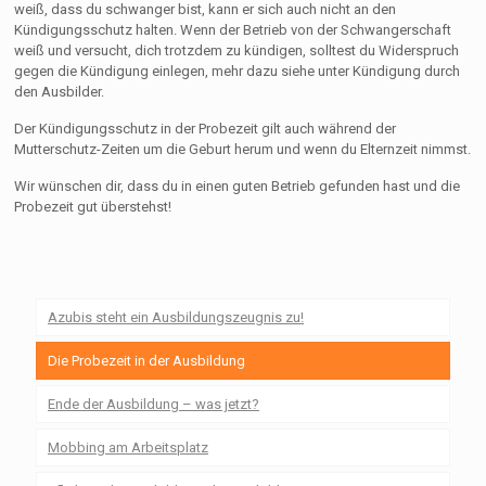
weiß, dass du schwanger bist, kann er sich auch nicht an den
Kündigungsschutz halten. Wenn der Betrieb von der Schwangerschaft
weiß und versucht, dich trotzdem zu kündigen, solltest du Widerspruch
gegen die Kündigung einlegen, mehr dazu siehe unter Kündigung durch
den Ausbilder.
Der Kündigungsschutz in der Probezeit gilt auch während der
Mutterschutz-Zeiten um die Geburt herum und wenn du Elternzeit nimmst.
Wir wünschen dir, dass du in einen guten Betrieb gefunden hast und die
Probezeit gut überstehst!
Azubis steht ein Ausbildungszeugnis zu!
Die Probezeit in der Ausbildung
Ende der Ausbildung – was jetzt?
Mobbing am Arbeitsplatz