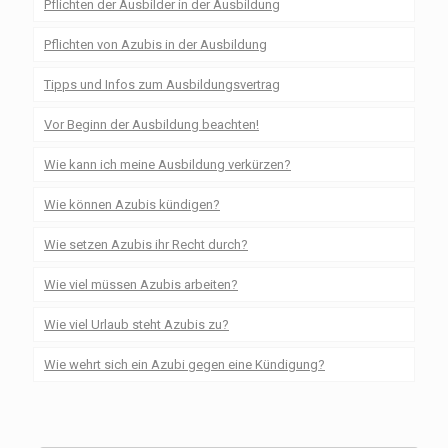
Pflichten der Ausbilder in der Ausbildung
Pflichten von Azubis in der Ausbildung
Tipps und Infos zum Ausbildungsvertrag
Vor Beginn der Ausbildung beachten!
Wie kann ich meine Ausbildung verkürzen?
Wie können Azubis kündigen?
Wie setzen Azubis ihr Recht durch?
Wie viel müssen Azubis arbeiten?
Wie viel Urlaub steht Azubis zu?
Wie wehrt sich ein Azubi gegen eine Kündigung?