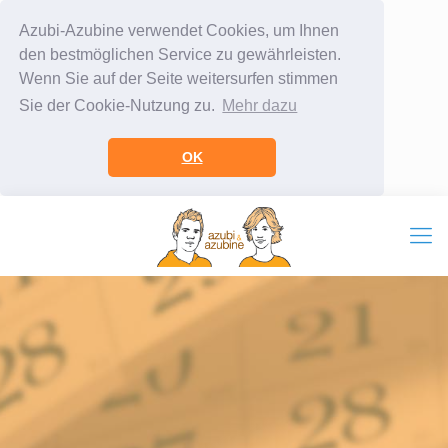
Azubi-Azubine verwendet Cookies, um Ihnen
den bestmöglichen Service zu gewährleisten.
Wenn Sie auf der Seite weitersurfen stimmen
Sie der Cookie-Nutzung zu.
Mehr dazu
OK