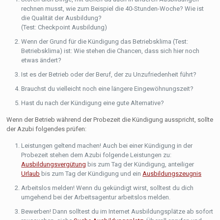
rechnen musst, wie zum Beispiel die 40-Stunden-Woche? Wie ist
die Qualität der Ausbildung?
(Test: Checkpoint Ausbildung)
Wenn der Grund für die Kündigung das Betriebsklima (Test:
Betriebsklima) ist: Wie stehen die Chancen, dass sich hier noch
etwas ändert?
Ist es der Betrieb oder der Beruf, der zu Unzufriedenheit führt?
Brauchst du vielleicht noch eine längere Eingewöhnungszeit?
Hast du nach der Kündigung eine gute Alternative?
Wenn der Betrieb während der Probezeit die Kündigung ausspricht, sollte
der Azubi folgendes prüfen:
Leistungen geltend machen! Auch bei einer Kündigung in der
Probezeit stehen dem Azubi folgende Leistungen zu:
Ausbildungsvergütung
bis zum Tag der Kündigung, anteiliger
Urlaub
bis zum Tag der Kündigung und ein
Ausbildungszeugnis
Arbeitslos melden! Wenn du gekündigt wirst, solltest du dich
umgehend bei der Arbeitsagentur arbeitslos melden.
Bewerben! Dann solltest du im Internet Ausbildungsplätze ab sofort