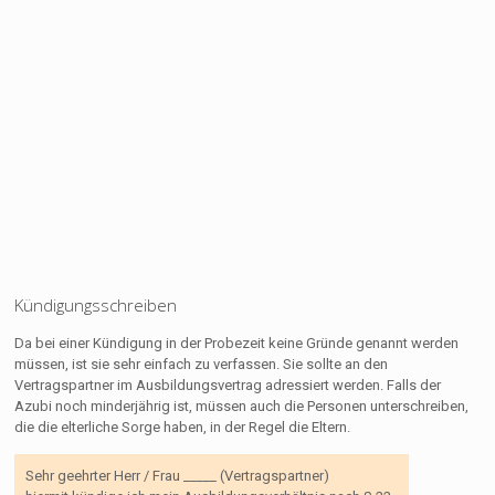
Kündigungsschreiben
Da bei einer Kündigung in der Probezeit keine Gründe genannt werden
müssen, ist sie sehr einfach zu verfassen. Sie sollte an den
Vertragspartner im Ausbildungsvertrag adressiert werden. Falls der
Azubi noch minderjährig ist, müssen auch die Personen unterschreiben,
die die elterliche Sorge haben, in der Regel die Eltern.
Sehr geehrter Herr / Frau _____ (Vertragspartner)