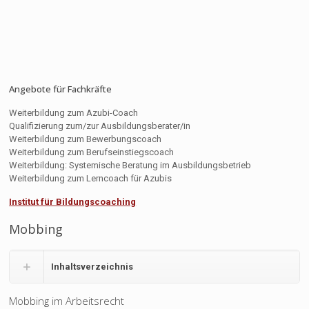
Angebote für Fachkräfte
Weiterbildung zum Azubi-Coach
Qualifizierung zum/zur Ausbildungsberater/in
Weiterbildung zum Bewerbungscoach
Weiterbildung zum Berufseinstiegscoach
Weiterbildung: Systemische Beratung im Ausbildungsbetrieb
Weiterbildung zum Lerncoach für Azubis
Institut für Bildungscoaching
Mobbing
Inhaltsverzeichnis
Mobbing im Arbeitsrecht