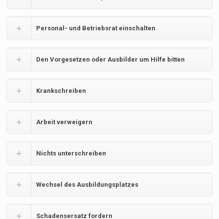
Personal- und Betriebsrat einschalten
Den Vorgesetzen oder Ausbilder um Hilfe bitten
Krankschreiben
Arbeit verweigern
Nichts unterschreiben
Wechsel des Ausbildungsplatzes
Schadensersatz fordern