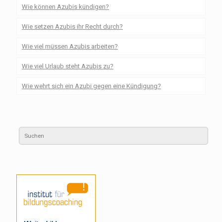
Wie können Azubis kündigen?
Wie setzen Azubis ihr Recht durch?
Wie viel müssen Azubis arbeiten?
Wie viel Urlaub steht Azubis zu?
Wie wehrt sich ein Azubi gegen eine Kündigung?