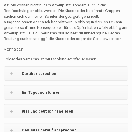
Azubis können nicht nur am Arbeitplatz, sondern auch in der
Berufsschule gemobbt werden. Die Klasse oder bestimmte Gruppen
suchen sich dann einen Schüler, der geärgert, gehänselt,
ausgeschlossen oder auch bedroht wird. Mobbing in der Schule kann
genauso schlimme Konsequenzen für das Opfer haben wie Mobbing am
Arbeitsplatz. Falls du betroffen bist solltest du unbedingt bei Lehren
Beratung suchen und ggf. die Klasse oder sogar die Schule wechseln.
Verhalten
Folgendes Verhalten ist bei Mobbing empfehlenswert:
Darüber sprechen
Ein Tagebuch führen
Klar und deutlich reagieren
Den Täter darauf ansprechen