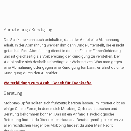
Abmahnung / Kündigung
Die Schikane kann auch beinhalten, dass der Azubi eine Abmahnung
erhält. In der Abmahnung werden ihm dann Dinge unterstellt, die er nicht
getan hat. Eine Abmahnung dienst in diesem Fall der Einschüchterung
und ist gleichzeitig als Vorbereitung der Kündigung zu verstehen. Der
Azubi sollte sich deshalb unbedingt zur Wehr setzen. Was man gegen
eine Abmahnung oder gegen eine Kündigung tun kann, erfährst du unter
Kündigung durch den Ausbilder.
Weiterbildung zum Azubi-Coach für Fachkräfte
Beratung
Mobbing-Opfer sollten sich frühzeitig beraten lassen. Im Internet gibt es
einige Online-Foren, in denen sich Mobbing-Opfer austauschen und
Beratung bekommen können. Das ist ein Anfang. Psychologische
Betreuung findest du über deinen Hausarzt.Beratungsmöglichkeiten zu
allen rechtlichen Fragen bei Mobbing findest du unter Mein Recht
durchsetzen.