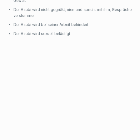
Gewalt
Der Azubi wird nicht gegrüßt, niemand spricht mit ihm, Gespräche
verstummen
Der Azubi wird bei seiner Arbeit behindert
Der Azubi wird sexuell belästigt