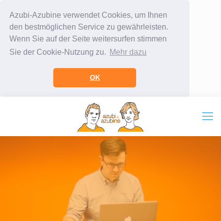
Azubi-Azubine verwendet Cookies, um Ihnen
den bestmöglichen Service zu gewährleisten.
Wenn Sie auf der Seite weitersurfen stimmen
Sie der Cookie-Nutzung zu.
Mehr dazu
OK