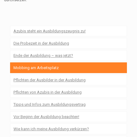
Azubis steht ein Ausbildungszeugnis zu!
Die Probezeit in der Ausbildung
Ende der Ausbildung – was jetzt?
Mobbing am Arbeitsplatz
Pflichten der Ausbilder in der Ausbildung
Pflichten von Azubis in der Ausbildung
Tipps und Infos zum Ausbildungsvertrag
Vor Beginn der Ausbildung beachten!
Wie kann ich meine Ausbildung verkürzen?