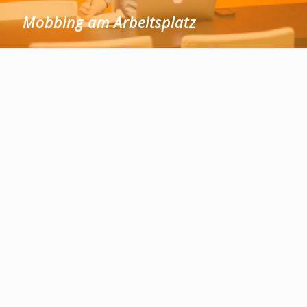
Mobbing am Arbeitsplatz