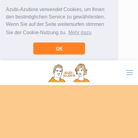
Azubi-Azubine verwendet Cookies, um Ihnen
den bestmöglichen Service zu gewährleisten.
Wenn Sie auf der Seite weitersurfen stimmen
Sie der Cookie-Nutzung zu.
Mehr dazu
OK