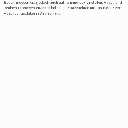
freuen, müssen sich jedoch auch auf Termindruck einstellen. Haupt- und
Realschulabsolventen/innen haben gute Aussichten auf einen der 6.558
Ausbildungsplätze in Deutschland.