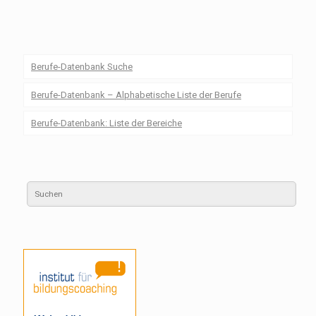
Berufe-Datenbank Suche
Berufe-Datenbank – Alphabetische Liste der Berufe
Berufe-Datenbank: Liste der Bereiche