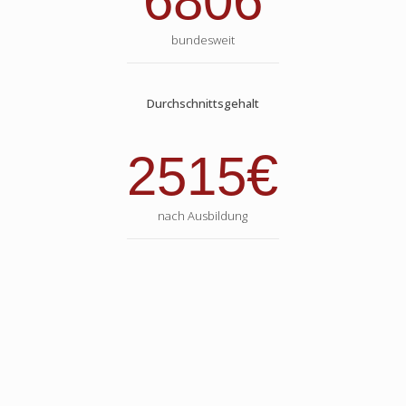
6806
bundesweit
Durchschnittsgehalt
€
2515
nach Ausbildung