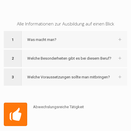
Alle Informationen zur Ausbildung auf einen Blick
1
Was macht man?
2
Welche Besonderheiten gibt es bei diesem Beruf?
3
Welche Voraussetzungen sollte man mitbringen?
Abwechslungsreiche Tätigkeit