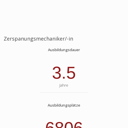
Zerspanungsmechaniker/-in
Ausbildungsdauer
3.5
Jahre
Ausbildungsplätze