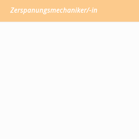
Zerspanungsmechaniker/-in