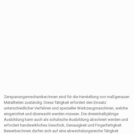
Zerspanungsmechaniker/innen sind für die Herstellung von maßgenauen
Metallteilen zuständig. Diese Tätigkeit erfordert den Einsatz
unterschiedlicher Verfahren und spezieller Werkzeugmaschinen, welche
eingerichtet und überwacht werden müssen. Die dreieinhalbjährige
Ausbildung kann auch als schulische Ausbildung absolviert werden und
erfordert handwerkliches Geschick, Genauigkeit und Fingerfertigkeit.
Bewerber/innen dürfen sich auf eine abwechslungsreiche Tätigkeit