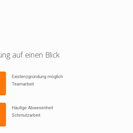
ung auf einen Blick
Existenzgründung möglich
Teamarbeit
Häufige Abwesenheit
Schmutzarbeit