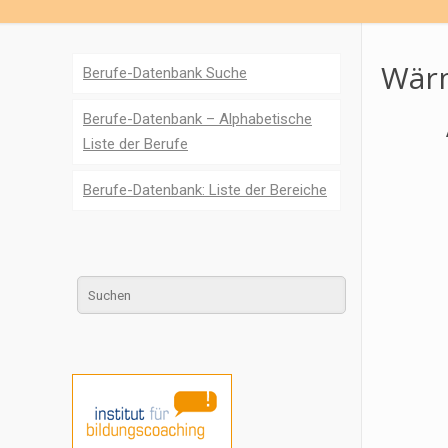
Wärm
Berufe-Datenbank Suche
Berufe-Datenbank – Alphabetische
Liste der Berufe
Berufe-Datenbank: Liste der Bereiche