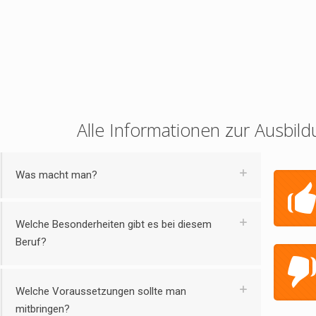
Alle Informationen zur Ausbild
Was macht man?
Welche Besonderheiten gibt es bei diesem
Beruf?
Welche Voraussetzungen sollte man
mitbringen?