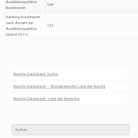
Ausbildungsplätze
549
Bundesweit
Ranking Bundesweit
nach Anzahl der
122
Ausbildungsplätze
(Stand 2011)
Berufe-Datenbank Suche
Berufe-Datenbank – Alphabetische Liste der Berufe
Berufe-Datenbank: Liste der Bereiche