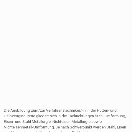
Die Ausbildung zum/zur Verfahrenstechniker/-in in der Hütten- und
Halbzeugindustrie gliedert sich in die Fachrichtungen Stahl-Umformung,
Eisen- und Stahl Metallurgie, Nichteisen-Metallurgie sowie
Nichteisenmetall-Umformung. Je nach Schwerpunkt werden Stahl, Eisen