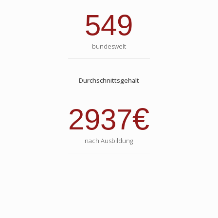
549
bundesweit
Durchschnittsgehalt
€
2937
nach Ausbildung