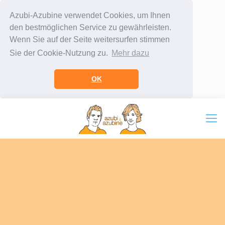
Azubi-Azubine verwendet Cookies, um Ihnen
den bestmöglichen Service zu gewährleisten.
Wenn Sie auf der Seite weitersurfen stimmen
Sie der Cookie-Nutzung zu.
Mehr dazu
OK