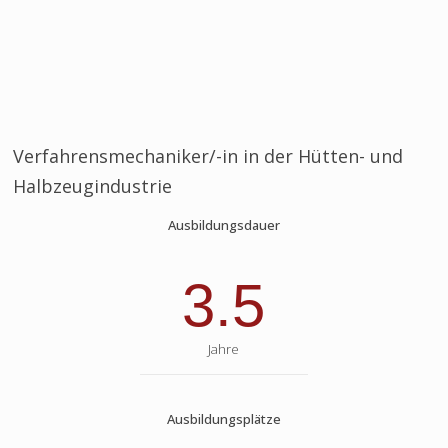
Verfahrensmechaniker/-in in der Hütten- und
Halbzeugindustrie
Ausbildungsdauer
3.5
Jahre
Ausbildungsplätze