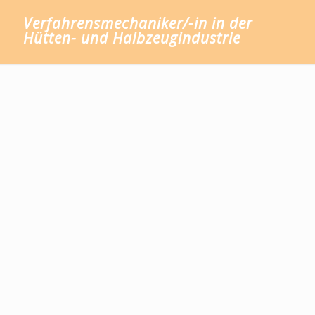
Verfahrensmechaniker/-in in der
Hütten- und Halbzeugindustrie