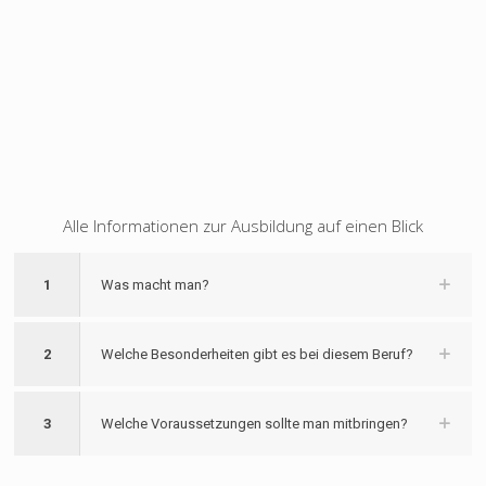
Alle Informationen zur Ausbildung auf einen Blick
1
Was macht man?
2
Welche Besonderheiten gibt es bei diesem Beruf?
3
Welche Voraussetzungen sollte man mitbringen?