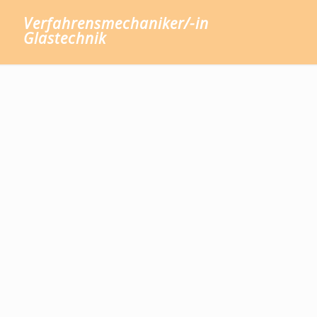
Verfahrensmechaniker/-in
Glastechnik