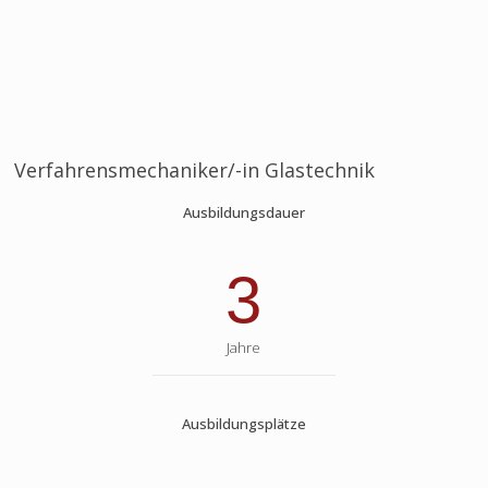
Verfahrensmechaniker/-in Glastechnik
Ausbildungsdauer
3
Jahre
Ausbildungsplätze