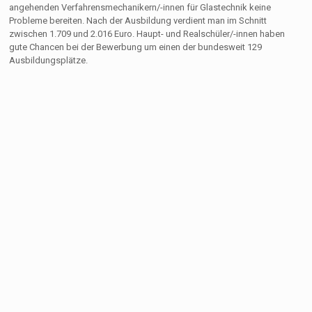
angehenden Verfahrensmechanikern/-innen für Glastechnik keine
Probleme bereiten. Nach der Ausbildung verdient man im Schnitt
zwischen 1.709 und 2.016 Euro. Haupt- und Realschüler/-innen haben
gute Chancen bei der Bewerbung um einen der bundesweit 129
Ausbildungsplätze.