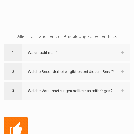
Alle Informationen zur Ausbildung auf einen Blick
1
Was macht man?
2
Welche Besonderheiten gibt es bei diesem Beruf?
3
Welche Voraussetzungen sollte man mitbringen?