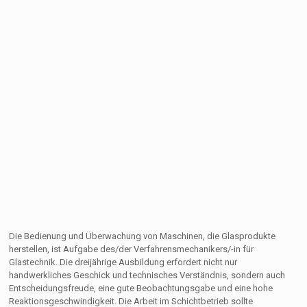
Die Bedienung und Überwachung von Maschinen, die Glasprodukte
herstellen, ist Aufgabe des/der Verfahrensmechanikers/-in für
Glastechnik. Die dreijährige Ausbildung erfordert nicht nur
handwerkliches Geschick und technisches Verständnis, sondern auch
Entscheidungsfreude, eine gute Beobachtungsgabe und eine hohe
Reaktionsgeschwindigkeit. Die Arbeit im Schichtbetrieb sollte