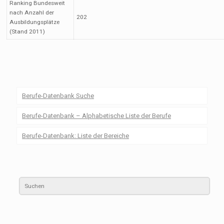
Ranking Bundesweit
nach Anzahl der
202
Ausbildungsplätze
(Stand 2011)
Berufe-Datenbank Suche
Berufe-Datenbank – Alphabetische Liste der Berufe
Berufe-Datenbank: Liste der Bereiche