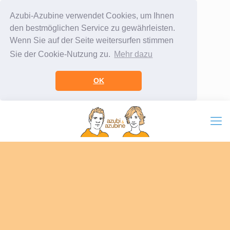
Azubi-Azubine verwendet Cookies, um Ihnen
den bestmöglichen Service zu gewährleisten.
Wenn Sie auf der Seite weitersurfen stimmen
Sie der Cookie-Nutzung zu.
Mehr dazu
OK