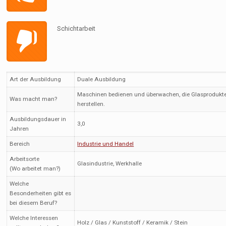
Schichtarbeit
Art der Ausbildung
Duale Ausbildung
Maschinen bedienen und überwachen, die Glasprodukt
Was macht man?
herstellen.
Ausbildungsdauer in
3,0
Jahren
Bereich
Industrie und Handel
Arbeitsorte
Glasindustrie, Werkhalle
(Wo arbeitet man?)
Welche
Besonderheiten gibt es
bei diesem Beruf?
Welche Interessen
Holz / Glas / Kunststoff / Keramik / Stein