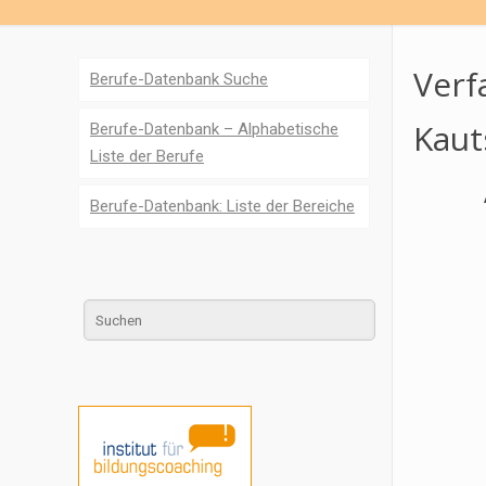
Verf
Berufe-Datenbank Suche
Kaut
Berufe-Datenbank – Alphabetische
Liste der Berufe
Berufe-Datenbank: Liste der Bereiche