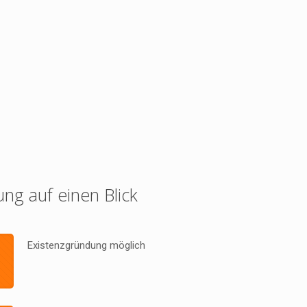
ung auf einen Blick
Existenzgründung möglich