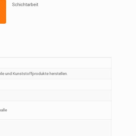
Schichtarbeit
le und Kunststoffprodukte herstellen.
alle