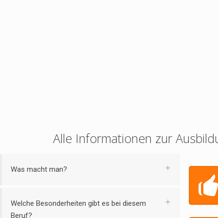
Alle Informationen zur Ausbild
Was macht man?
Welche Besonderheiten gibt es bei diesem
Beruf?