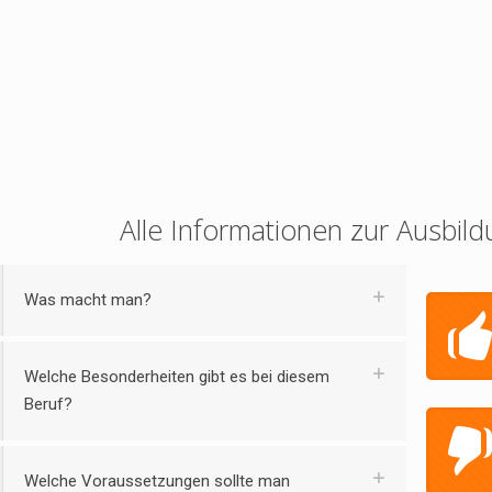
Alle Informationen zur Ausbild
Was macht man?
Welche Besonderheiten gibt es bei diesem
Beruf?
Welche Voraussetzungen sollte man