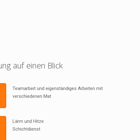
ung auf einen Blick
Teamarbeit und eigenständiges Arbeiten mit
verschiedenen Mat
Lärm und Hitze
Schichtdienst