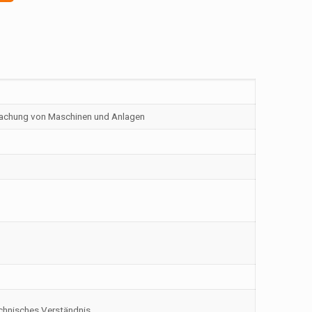
wachung von Maschinen und Anlagen
echnisches Verständnis