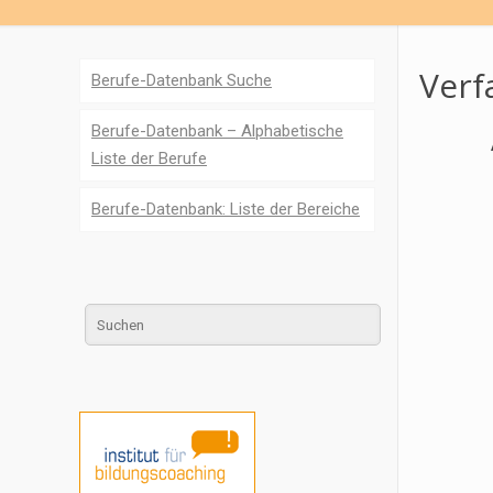
Verf
Berufe-Datenbank Suche
Berufe-Datenbank – Alphabetische
Liste der Berufe
Berufe-Datenbank: Liste der Bereiche