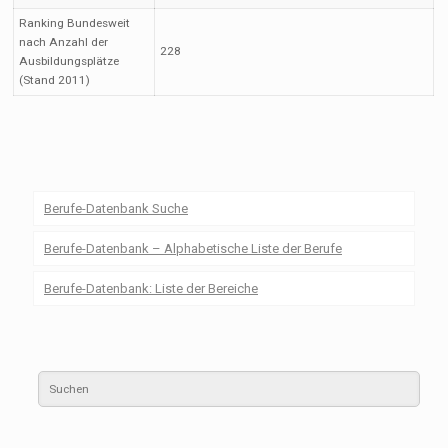
Ranking Bundesweit
nach Anzahl der
228
Ausbildungsplätze
(Stand 2011)
Berufe-Datenbank Suche
Berufe-Datenbank – Alphabetische Liste der Berufe
Berufe-Datenbank: Liste der Bereiche