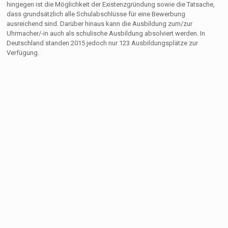
hingegen ist die Möglichkeit der Existenzgründung sowie die Tatsache,
dass grundsätzlich alle Schulabschlüsse für eine Bewerbung
ausreichend sind. Darüber hinaus kann die Ausbildung zum/zur
Uhrmacher/-in auch als schulische Ausbildung absolviert werden. In
Deutschland standen 2015 jedoch nur 123 Ausbildungsplätze zur
Verfügung.