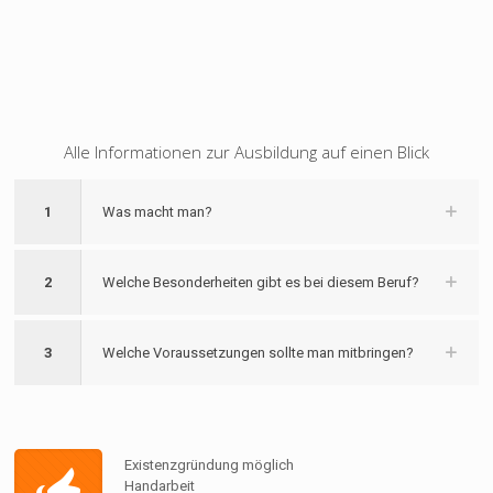
Alle Informationen zur Ausbildung auf einen Blick
1
Was macht man?
2
Welche Besonderheiten gibt es bei diesem Beruf?
3
Welche Voraussetzungen sollte man mitbringen?
Existenzgründung möglich
Handarbeit