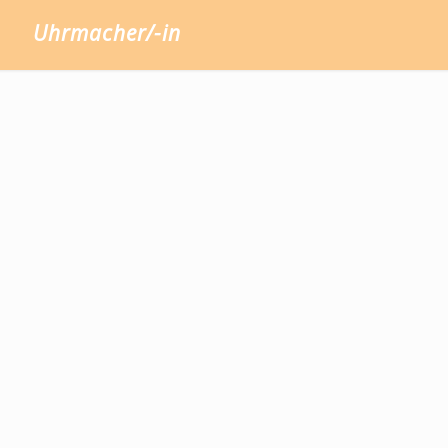
Uhrmacher/-in