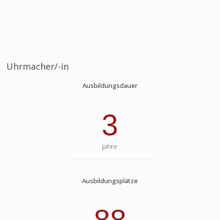
Uhrmacher/-in
Ausbildungsdauer
3
Jahre
Ausbildungsplätze