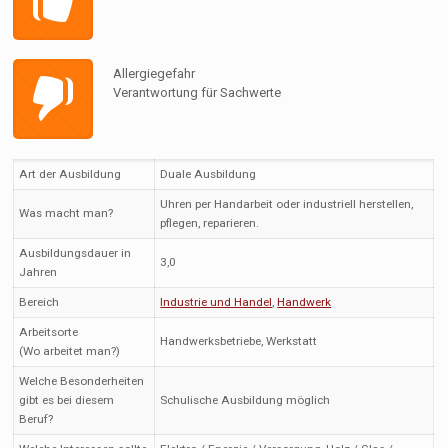
Allergiegefahr
Verantwortung für Sachwerte
Art der Ausbildung
Duale Ausbildung
Uhren per Handarbeit oder industriell herstellen,
Was macht man?
pflegen, reparieren.
Ausbildungsdauer in
3,0
Jahren
Bereich
Industrie und Handel
,
Handwerk
Arbeitsorte
Handwerksbetriebe, Werkstatt
(Wo arbeitet man?)
Welche Besonderheiten
gibt es bei diesem
Schulische Ausbildung möglich
Beruf?