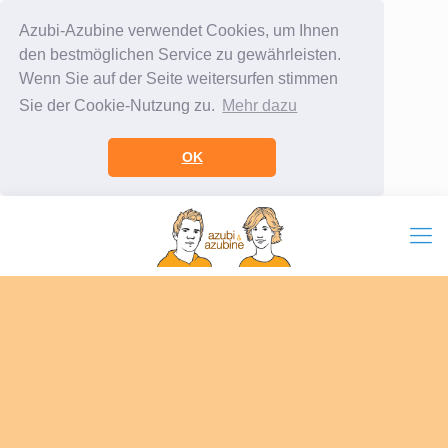
Azubi-Azubine verwendet Cookies, um Ihnen
den bestmöglichen Service zu gewährleisten.
Wenn Sie auf der Seite weitersurfen stimmen
Sie der Cookie-Nutzung zu.
Mehr dazu
OK