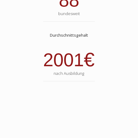
88
bundesweit
Durchschnittsgehalt
€
2001
nach Ausbildung