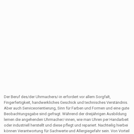
Der Beruf des/der Uhrmachers/-in erfordert vor allem Sorgfalt,
Fingerfertigkeit, handwerkliches Geschick und technisches Verständnis.
Aber auch Serviceorientierung, Sinn für Farben und Formen und eine gute
Beobachtungsgabe sind gefragt. Während der dreijährigen Ausbildung
lernen die angehenden Uhrmacher/-innen, wie man Uhren per Handarbeit
oder industriell herstellt und diese pflegt und repariert. Nachteilig hierbei
können Verantwortung für Sachwerte und Allergiegefahr sein. Von Vorteil