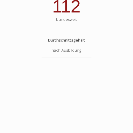
112
bundesweit
Durchschnittsgehalt
nach Ausbildung