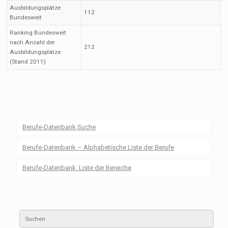
Ausbildungsplätze
112
Bundesweit
Ranking Bundesweit
nach Anzahl der
212
Ausbildungsplätze
(Stand 2011)
Berufe-Datenbank Suche
Berufe-Datenbank – Alphabetische Liste der Berufe
Berufe-Datenbank: Liste der Bereiche