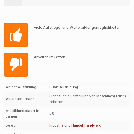
Viele Aufstiegs- und Weiterbildungsmöglichkeiten
Arbeiten im Sitzen
Art der Ausbildung
Duale Ausbildung
Pläne für die Herstellung von Maschinen(-teilen)
Was macht man?
zeichnen
Ausbildungsdauer in
0,0
Jahren
Bereich
Industrie und Handel
,
Handwerk