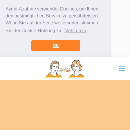
Azubi-Azubine verwendet Cookies, um Ihnen
den bestmöglichen Service zu gewährleisten.
Wenn Sie auf der Seite weitersurfen stimmen
Sie der Cookie-Nutzung zu.
Mehr dazu
OK