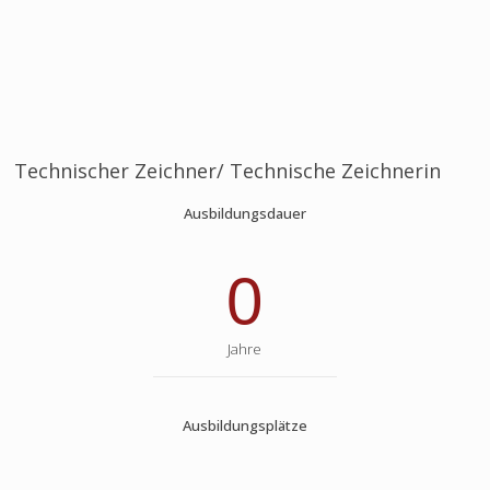
Technischer Zeichner/ Technische Zeichnerin
Ausbildungsdauer
0
Jahre
Ausbildungsplätze