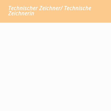
Technischer Zeichner/ Technische
Zeichnerin