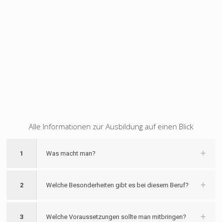
Alle Informationen zur Ausbildung auf einen Blick
1
Was macht man?
2
Welche Besonderheiten gibt es bei diesem Beruf?
3
Welche Voraussetzungen sollte man mitbringen?