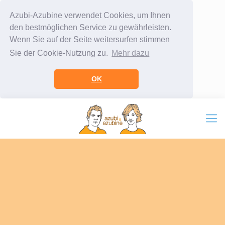
Azubi-Azubine verwendet Cookies, um Ihnen
den bestmöglichen Service zu gewährleisten.
Wenn Sie auf der Seite weitersurfen stimmen
Sie der Cookie-Nutzung zu.
Mehr dazu
OK