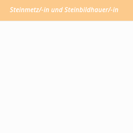
Steinmetz/-in und Steinbildhauer/-in