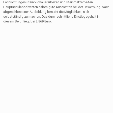
Fachrichtungen Steinbildhauerarbeiten und Steinmetzarbeiten.
Hauptschulabsolventen haben gute Aussichten bei der Bewerbung. Nach
abgeschlossener Ausbildung besteht die Möglichkeit, sich
selbstständig zu machen. Das durchschnittliche Einstiegsgehalt in
diesem Beruf liegt bei 2.869 Euro.