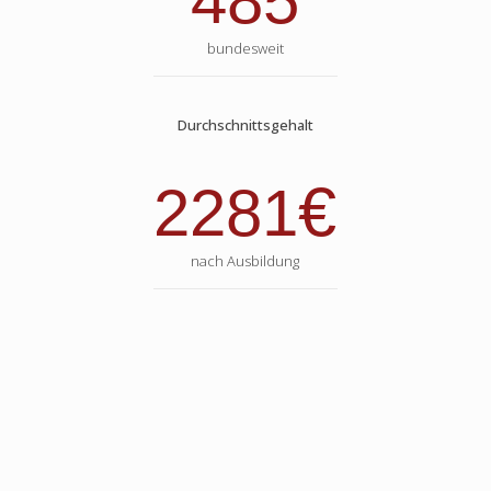
485
bundesweit
Durchschnittsgehalt
€
2281
nach Ausbildung