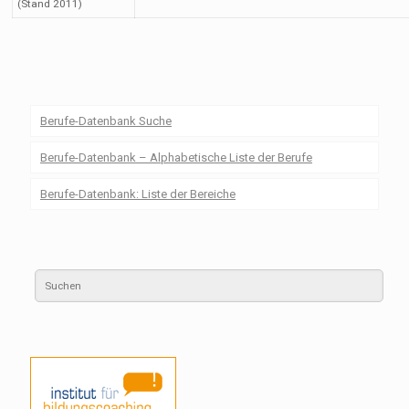
(Stand 2011)
Berufe-Datenbank Suche
Berufe-Datenbank – Alphabetische Liste der Berufe
Berufe-Datenbank: Liste der Bereiche