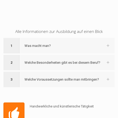
Alle Informationen zur Ausbildung auf einen Blick
1
Was macht man?
2
Welche Besonderheiten gibt es bei diesem Beruf?
3
Welche Voraussetzungen sollte man mitbringen?
Handwerkliche und künstlerische Tätigkeit