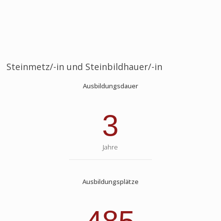
Steinmetz/-in und Steinbildhauer/-in
Ausbildungsdauer
3
Jahre
Ausbildungsplätze