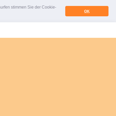
urfen stimmen Sie der Cookie-
OK