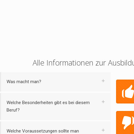
Alle Informationen zur Ausbild
Was macht man?
Welche Besonderheiten gibt es bei diesem
Beruf?
Welche Voraussetzungen sollte man