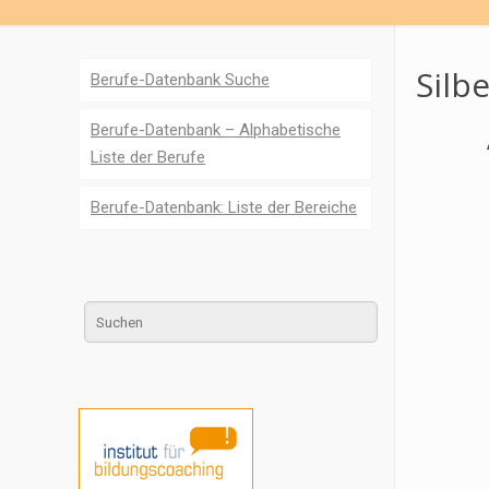
Silb
Berufe-Datenbank Suche
Berufe-Datenbank – Alphabetische
Liste der Berufe
Berufe-Datenbank: Liste der Bereiche