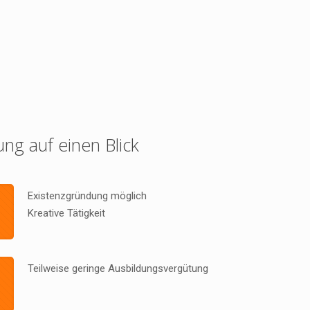
ung auf einen Blick
Existenzgründung möglich
Kreative Tätigkeit
Teilweise geringe Ausbildungsvergütung