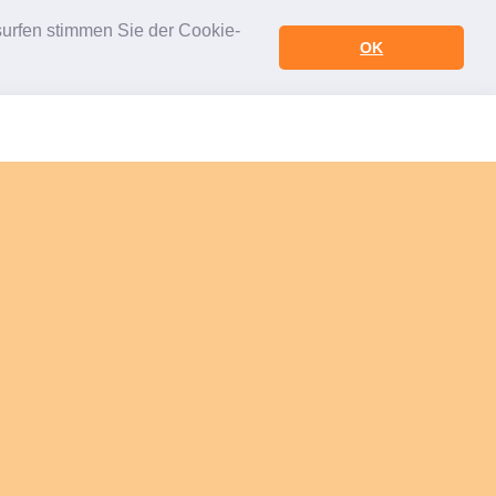
urfen stimmen Sie der Cookie-
OK