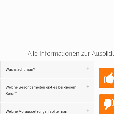
Alle Informationen zur Ausbild
Was macht man?
Welche Besonderheiten gibt es bei diesem
Beruf?
Welche Voraussetzungen sollte man