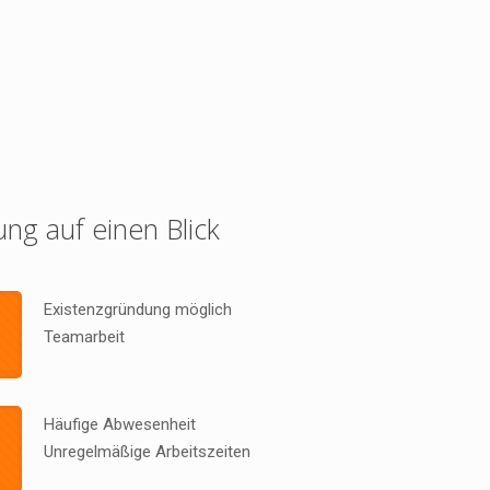
ung auf einen Blick
Existenzgründung möglich
Teamarbeit
Häufige Abwesenheit
Unregelmäßige Arbeitszeiten