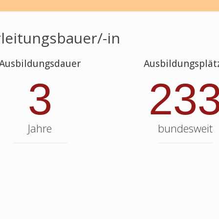
leitungsbauer/-in
Ausbildungsdauer
Ausbildungsplät
3
23
Jahre
bundesweit