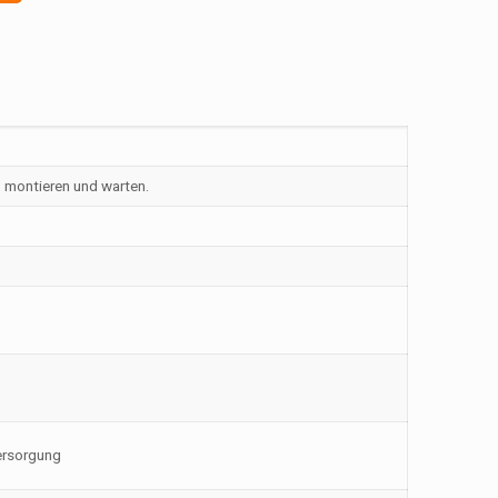
 montieren und warten.
Versorgung