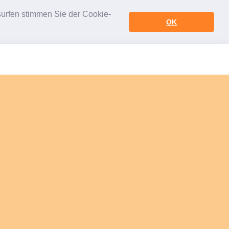
urfen stimmen Sie der Cookie-
OK