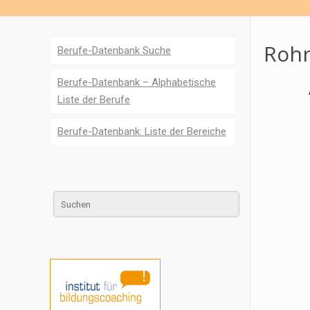
Rohr
Berufe-Datenbank Suche
Berufe-Datenbank – Alphabetische
Liste der Berufe
Berufe-Datenbank: Liste der Bereiche