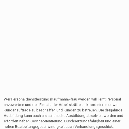
Wer Personaldienstleistungskaufmann/-frau werden will, lernt Personal
anzuwerben und den Einsatz der Arbeitskräfte zu koordinieren sowie
Kundenaufträge zu beschaffen und Kunden zu betreuen. Die dreijährige
Ausbildung kann auch als schulische Ausbildung absolviert werden und
erfordert neben Serviceorientierung, Durchsetzungsfähigkeit und einer
hohen Bearbeitungsgeschwindigkeit auch Verhandlungsgeschick,