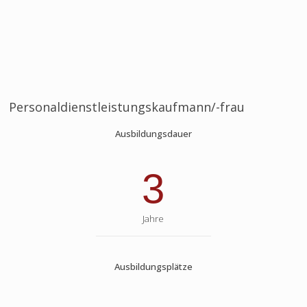
Personaldienstleistungskaufmann/-frau
Ausbildungsdauer
3
Jahre
Ausbildungsplätze