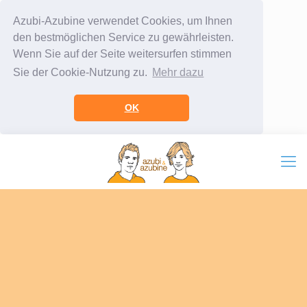
Azubi-Azubine verwendet Cookies, um Ihnen
den bestmöglichen Service zu gewährleisten.
Wenn Sie auf der Seite weitersurfen stimmen
Sie der Cookie-Nutzung zu.
Mehr dazu
OK