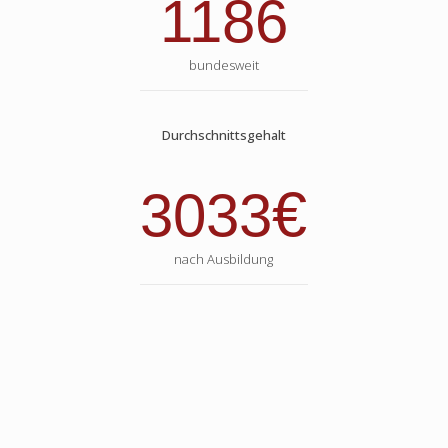
1186
bundesweit
Durchschnittsgehalt
€
3033
nach Ausbildung