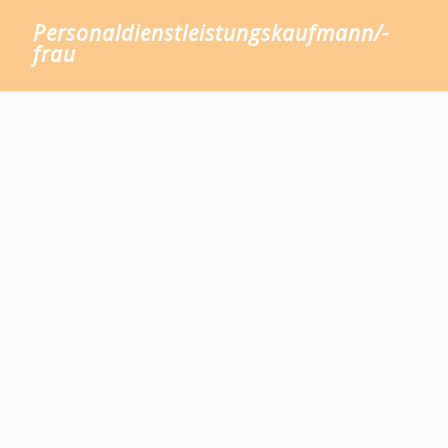
Personaldienstleistungskaufmann/-
frau