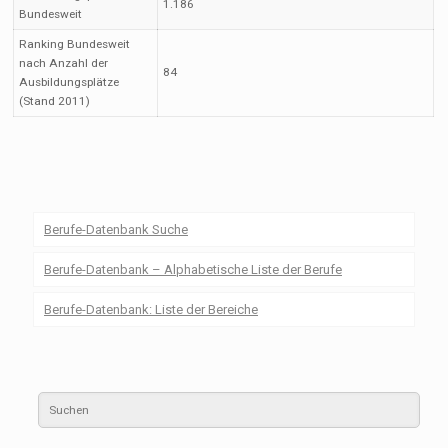
1.186
Bundesweit
Ranking Bundesweit
nach Anzahl der
84
Ausbildungsplätze
(Stand 2011)
Berufe-Datenbank Suche
Berufe-Datenbank – Alphabetische Liste der Berufe
Berufe-Datenbank: Liste der Bereiche