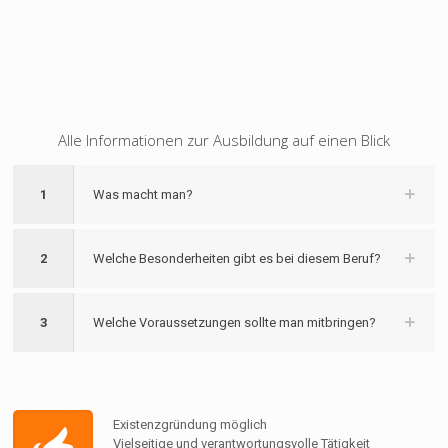
Alle Informationen zur Ausbildung auf einen Blick
1
Was macht man?
2
Welche Besonderheiten gibt es bei diesem Beruf?
3
Welche Voraussetzungen sollte man mitbringen?
Existenzgründung möglich
Vielseitige und verantwortungsvolle Tätigkeit