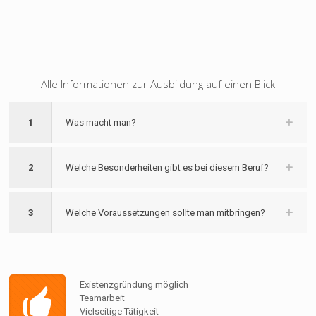
Alle Informationen zur Ausbildung auf einen Blick
1
Was macht man?
2
Welche Besonderheiten gibt es bei diesem Beruf?
3
Welche Voraussetzungen sollte man mitbringen?
Existenzgründung möglich
Teamarbeit
Vielseitige Tätigkeit