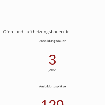
Ofen- und Luftheizungsbauer/-in
Ausbildungsdauer
3
Jahre
Ausbildungsplätze