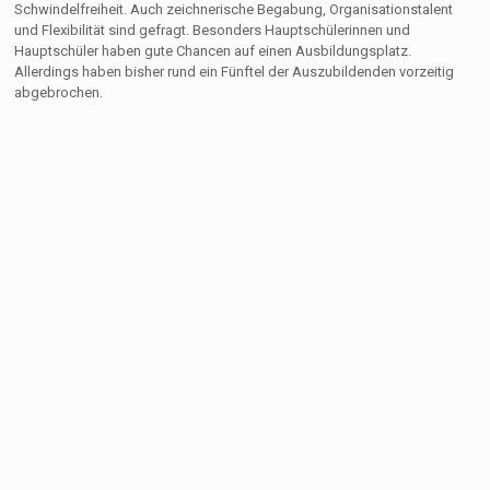
Schwindelfreiheit. Auch zeichnerische Begabung, Organisationstalent
und Flexibilität sind gefragt. Besonders Hauptschülerinnen und
Hauptschüler haben gute Chancen auf einen Ausbildungsplatz.
Allerdings haben bisher rund ein Fünftel der Auszubildenden vorzeitig
abgebrochen.