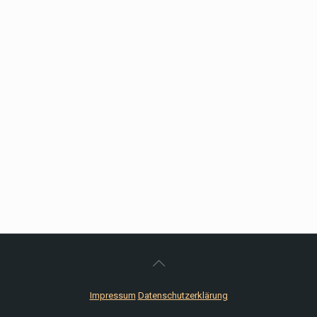
Impressum
Datenschutzerklärung