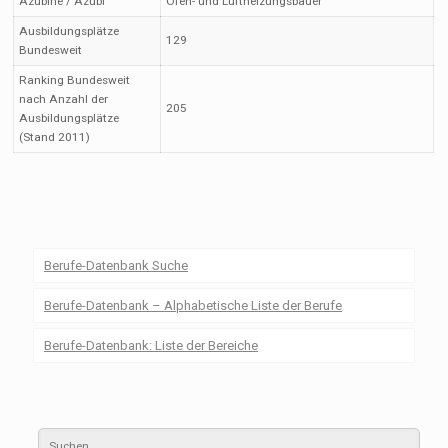
Azubine / Azubi
Ofen- und Luftheizungsbauer
Ausbildungsplätze
129
Bundesweit
Ranking Bundesweit
nach Anzahl der
205
Ausbildungsplätze
(Stand 2011)
Berufe-Datenbank Suche
Berufe-Datenbank – Alphabetische Liste der Berufe
Berufe-Datenbank: Liste der Bereiche