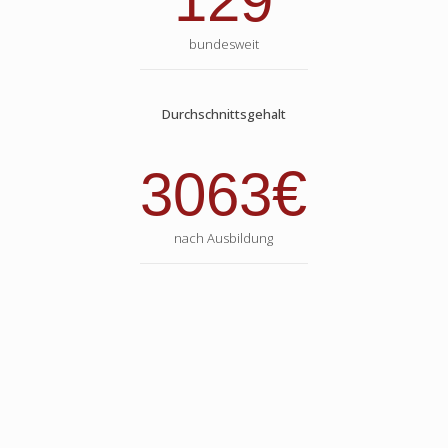
129
bundesweit
Durchschnittsgehalt
€
3063
nach Ausbildung