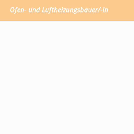
Ofen- und Luftheizungsbauer/-in