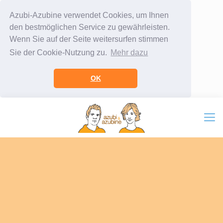
Azubi-Azubine verwendet Cookies, um Ihnen
den bestmöglichen Service zu gewährleisten.
Wenn Sie auf der Seite weitersurfen stimmen
Sie der Cookie-Nutzung zu.
Mehr dazu
OK