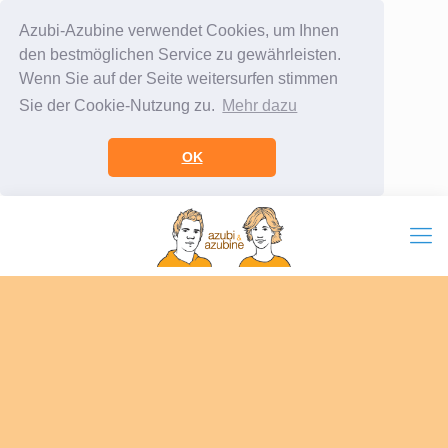
Azubi-Azubine verwendet Cookies, um Ihnen
den bestmöglichen Service zu gewährleisten.
Wenn Sie auf der Seite weitersurfen stimmen
Sie der Cookie-Nutzung zu.
Mehr dazu
OK