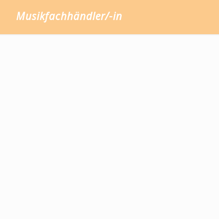
Musikfachhändler/-in