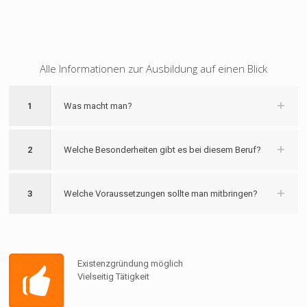
Alle Informationen zur Ausbildung auf einen Blick
1
Was macht man?
2
Welche Besonderheiten gibt es bei diesem Beruf?
3
Welche Voraussetzungen sollte man mitbringen?
Existenzgründung möglich
Vielseitig Tätigkeit