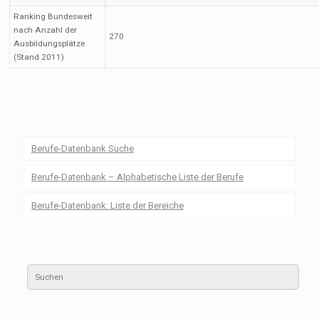
Ranking Bundesweit
nach Anzahl der
270
Ausbildungsplätze
(Stand 2011)
Berufe-Datenbank Suche
Berufe-Datenbank – Alphabetische Liste der Berufe
Berufe-Datenbank: Liste der Bereiche