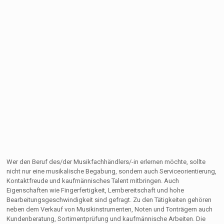
Wer den Beruf des/der Musikfachhändlers/-in erlernen möchte, sollte
nicht nur eine musikalische Begabung, sondern auch Serviceorientierung,
Kontaktfreude und kaufmännisches Talent mitbringen. Auch
Eigenschaften wie Fingerfertigkeit, Lernbereitschaft und hohe
Bearbeitungsgeschwindigkeit sind gefragt. Zu den Tätigkeiten gehören
neben dem Verkauf von Musikinstrumenten, Noten und Tonträgern auch
Kundenberatung, Sortimentprüfung und kaufmännische Arbeiten. Die