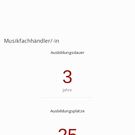
Musikfachhändler/-in
Ausbildungsdauer
3
Jahre
Ausbildungsplätze