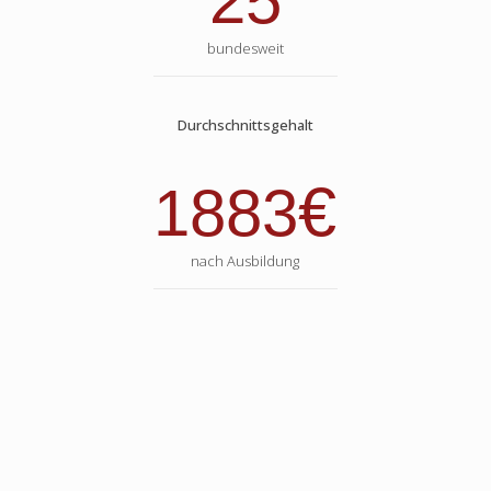
25
bundesweit
Durchschnittsgehalt
€
1883
nach Ausbildung