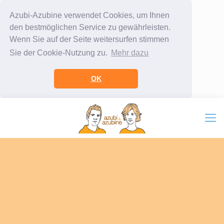
Azubi-Azubine verwendet Cookies, um Ihnen
den bestmöglichen Service zu gewährleisten.
Wenn Sie auf der Seite weitersurfen stimmen
Sie der Cookie-Nutzung zu.
Mehr dazu
OK