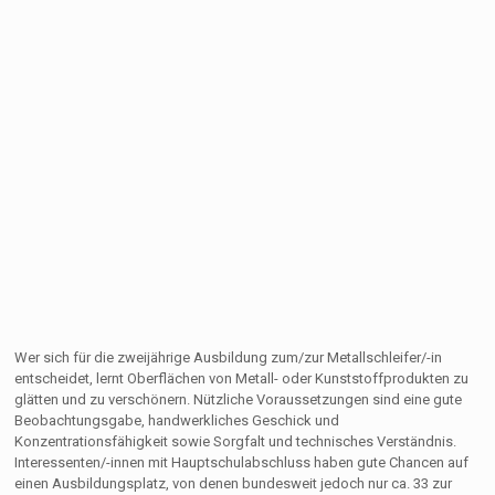
Wer sich für die zweijährige Ausbildung zum/zur Metallschleifer/-in
entscheidet, lernt Oberflächen von Metall- oder Kunststoffprodukten zu
glätten und zu verschönern. Nützliche Voraussetzungen sind eine gute
Beobachtungsgabe, handwerkliches Geschick und
Konzentrationsfähigkeit sowie Sorgfalt und technisches Verständnis.
Interessenten/-innen mit Hauptschulabschluss haben gute Chancen auf
einen Ausbildungsplatz, von denen bundesweit jedoch nur ca. 33 zur