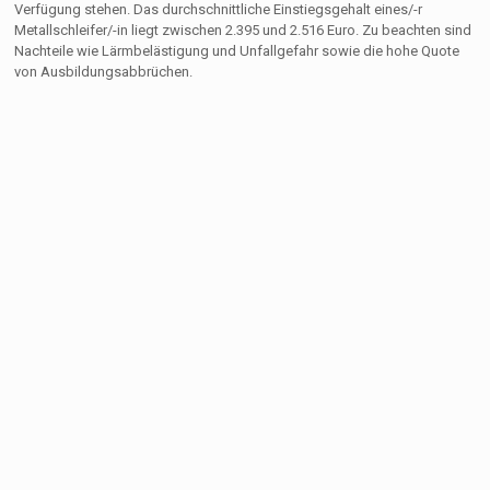
Verfügung stehen. Das durchschnittliche Einstiegsgehalt eines/-r
Metallschleifer/-in liegt zwischen 2.395 und 2.516 Euro. Zu beachten sind
Nachteile wie Lärmbelästigung und Unfallgefahr sowie die hohe Quote
von Ausbildungsabbrüchen.