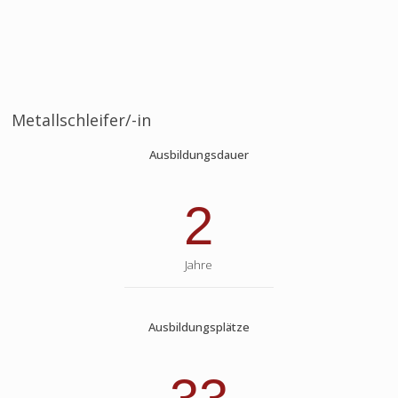
Metallschleifer/-in
Ausbildungsdauer
2
Jahre
Ausbildungsplätze