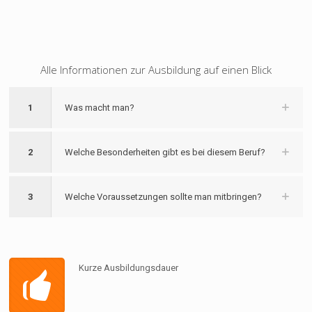
Alle Informationen zur Ausbildung auf einen Blick
1
Was macht man?
2
Welche Besonderheiten gibt es bei diesem Beruf?
3
Welche Voraussetzungen sollte man mitbringen?
Kurze Ausbildungsdauer