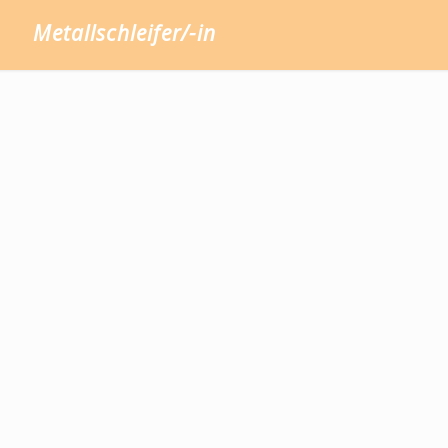
Metallschleifer/-in