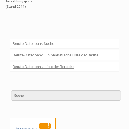
Ausbildungsplätze
(Stand 2011)
Berufe-Datenbank Suche
Berufe-Datenbank – Alphabetische Liste der Berufe
Berufe-Datenbank: Liste der Bereiche