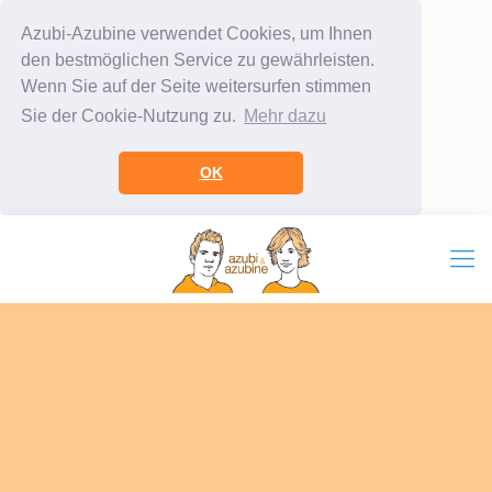
Azubi-Azubine verwendet Cookies, um Ihnen
den bestmöglichen Service zu gewährleisten.
Wenn Sie auf der Seite weitersurfen stimmen
Sie der Cookie-Nutzung zu.
Mehr dazu
OK