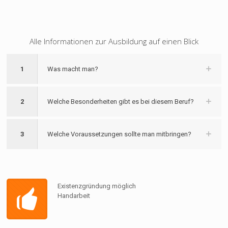
Alle Informationen zur Ausbildung auf einen Blick
1
Was macht man?
2
Welche Besonderheiten gibt es bei diesem Beruf?
3
Welche Voraussetzungen sollte man mitbringen?
Existenzgründung möglich
Handarbeit