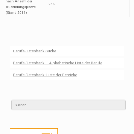
nach Anzahl der
286
Ausbildungsplätze
(Stand 2011)
Berufe-Datenbank Suche
Berufe-Datenbank – Alphabetische Liste der Berufe
Berufe-Datenbank: Liste der Bereiche