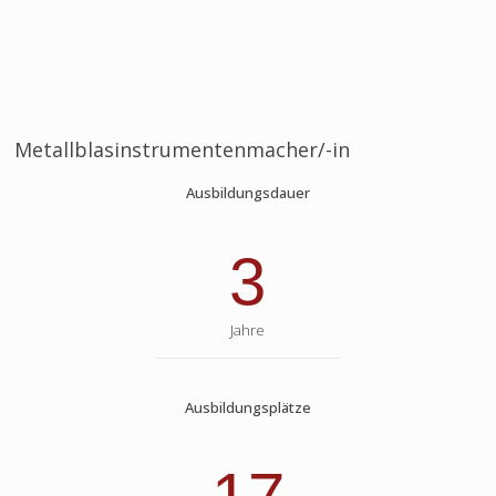
Metallblasinstrumentenmacher/-in
Ausbildungsdauer
3
Jahre
Ausbildungsplätze