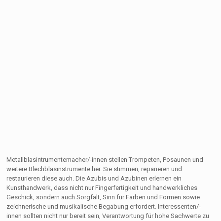
Metallblasintrumentemacher/-innen stellen Trompeten, Posaunen und
weitere Blechblasinstrumente her. Sie stimmen, reparieren und
restaurieren diese auch. Die Azubis und Azubinen erlernen ein
Kunsthandwerk, dass nicht nur Fingerfertigkeit und handwerkliches
Geschick, sondern auch Sorgfalt, Sinn für Farben und Formen sowie
zeichnerische und musikalische Begabung erfordert. Interessenten/-
innen sollten nicht nur bereit sein, Verantwortung für hohe Sachwerte zu