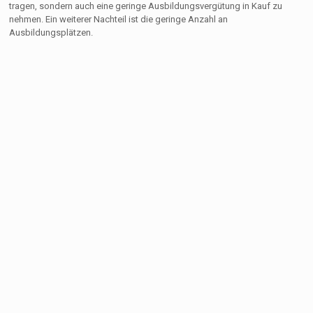
tragen, sondern auch eine geringe Ausbildungsvergütung in Kauf zu
nehmen. Ein weiterer Nachteil ist die geringe Anzahl an
Ausbildungsplätzen.