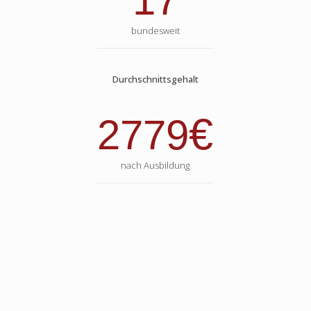
17
bundesweit
Durchschnittsgehalt
€
2779
nach Ausbildung