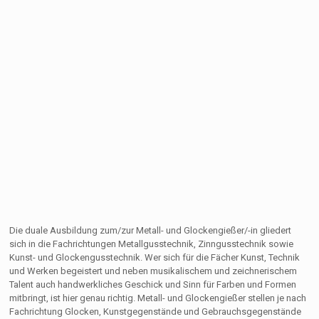
Die duale Ausbildung zum/zur Metall- und Glockengießer/-in gliedert
sich in die Fachrichtungen Metallgusstechnik, Zinngusstechnik sowie
Kunst- und Glockengusstechnik. Wer sich für die Fächer Kunst, Technik
und Werken begeistert und neben musikalischem und zeichnerischem
Talent auch handwerkliches Geschick und Sinn für Farben und Formen
mitbringt, ist hier genau richtig. Metall- und Glockengießer stellen je nach
Fachrichtung Glocken, Kunstgegenstände und Gebrauchsgegenstände