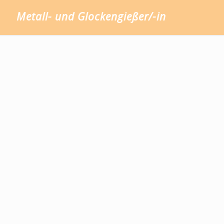
Metall- und Glockengießer/-in