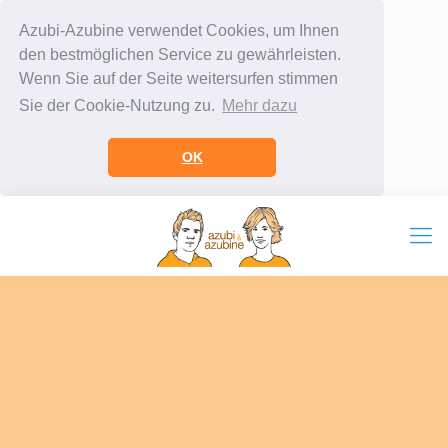
Azubi-Azubine verwendet Cookies, um Ihnen
den bestmöglichen Service zu gewährleisten.
Wenn Sie auf der Seite weitersurfen stimmen
Sie der Cookie-Nutzung zu.
Mehr dazu
OK