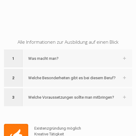
Alle Informationen zur Ausbildung auf einen Blick
1
Was macht man?
2
Welche Besonderheiten gibt es bei diesem Beruf?
3
Welche Voraussetzungen sollte man mitbringen?
Existenzgründung möglich
Kreative Tätigkeit