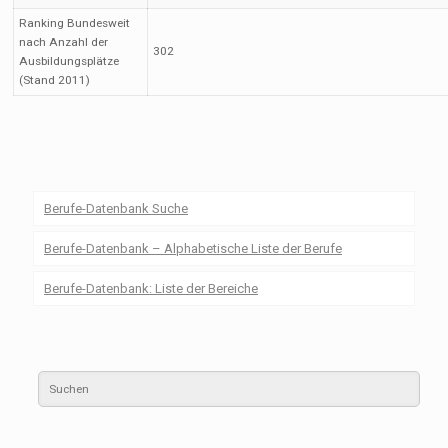
Ranking Bundesweit
nach Anzahl der
302
Ausbildungsplätze
(Stand 2011)
Berufe-Datenbank Suche
Berufe-Datenbank – Alphabetische Liste der Berufe
Berufe-Datenbank: Liste der Bereiche