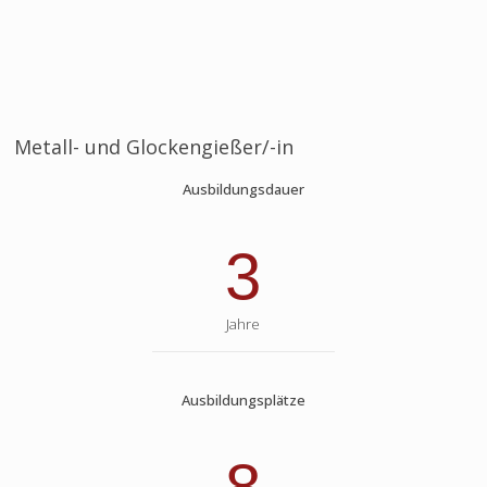
Metall- und Glockengießer/-in
Ausbildungsdauer
3
Jahre
Ausbildungsplätze