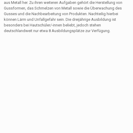
aus Metall her. Zu ihren weiteren Aufgaben gehört die Herstellung von
Gussformen, das Schmelzen von Metall sowie die Überwachung des
Gusses und die Nachbearbeitung von Produkten. Nachteilig hierbei
können Lärm und Unfallgefahr sein. Die dreijährige Ausbildung ist
besonders bei Hautschüler/-innen beliebt, jedoch stehen
deutschlandweit nur etwa 8 Ausbildungsplätze zur Verfügung.