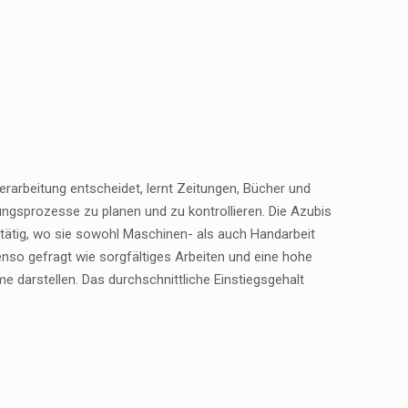
erarbeitung entscheidet, lernt Zeitungen, Bücher und
ngsprozesse zu planen und zu kontrollieren. Die Azubis
 tätig, wo sie sowohl Maschinen- als auch Handarbeit
nso gefragt wie sorgfältiges Arbeiten und eine hohe
 darstellen. Das durchschnittliche Einstiegsgehalt