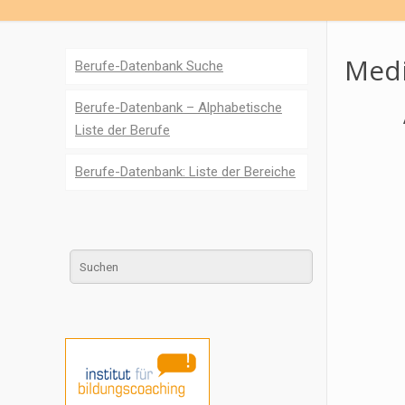
Medi
Berufe-Datenbank Suche
Berufe-Datenbank – Alphabetische
Liste der Berufe
Berufe-Datenbank: Liste der Bereiche