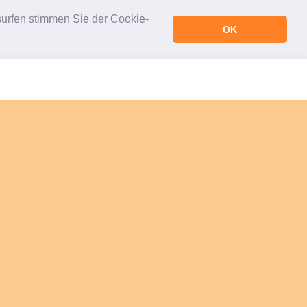
urfen stimmen Sie der Cookie-
OK