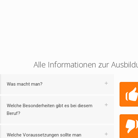
Alle Informationen zur Ausbild
Was macht man?
Welche Besonderheiten gibt es bei diesem
Beruf?
Welche Voraussetzungen sollte man