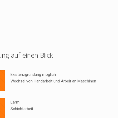
ung auf einen Blick
Existenzgründung möglich
Wechsel von Handarbeit und Arbeit an Maschinen
Lärm
Schichtarbeit