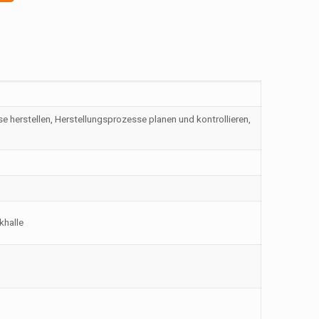
e herstellen, Herstellungsprozesse planen und kontrollieren,
khalle