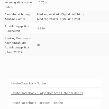
vorzeitig abgebrochen
17,70 %
haben
Berufsbezeichnung
Mediengestalterin Digital und Print /
Azubine / Azubi
Mediengestalter Digital und Print
Ausbildungsplätze
3.859
Bundesweit
Ranking Bundesweit
nach Anzahl der
36
Ausbildungsplätze
(Stand 2011)
Berufe-Datenbank Suche
Berufe-Datenbank – Alphabetische Liste der Berufe
Berufe-Datenbank: Liste der Bereiche