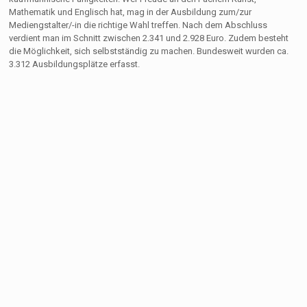
Mathematik und Englisch hat, mag in der Ausbildung zum/zur
Mediengstalter/-in die richtige Wahl treffen. Nach dem Abschluss
verdient man im Schnitt zwischen 2.341 und 2.928 Euro. Zudem besteht
die Möglichkeit, sich selbstständig zu machen. Bundesweit wurden ca.
3.312 Ausbildungsplätze erfasst.