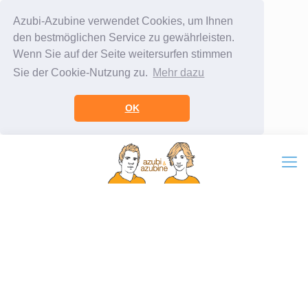
Azubi-Azubine verwendet Cookies, um Ihnen
den bestmöglichen Service zu gewährleisten.
Wenn Sie auf der Seite weitersurfen stimmen
Sie der Cookie-Nutzung zu.
Mehr dazu
OK