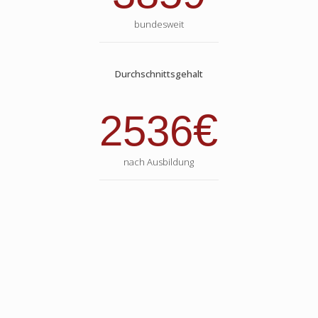
bundesweit
Durchschnittsgehalt
€
2536
nach Ausbildung