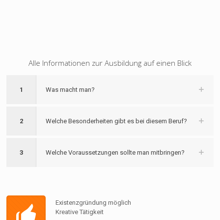
Alle Informationen zur Ausbildung auf einen Blick
1
Was macht man?
2
Welche Besonderheiten gibt es bei diesem Beruf?
3
Welche Voraussetzungen sollte man mitbringen?
Existenzgründung möglich
Kreative Tätigkeit