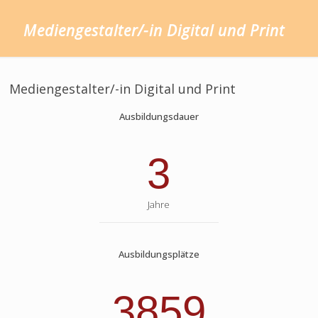
Mediengestalter/-in Digital und Print
Mediengestalter/-in Digital und Print
Ausbildungsdauer
3
Jahre
Ausbildungsplätze
3859