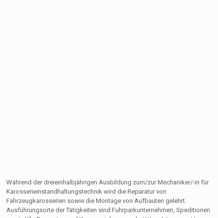
Während der dreieinhalbjährigen Ausbildung zum/zur Mechaniker/-in für
Karosserieinstandhaltungstechnik wird die Reparatur von
Fahrzeugkarosserien sowie die Montage von Aufbauten gelehrt.
Ausführungsorte der Tätigkeiten sind Fuhrparkunternehmen, Speditionen