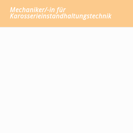
Mechaniker/-in für
Karosserieinstandhaltungstechnik