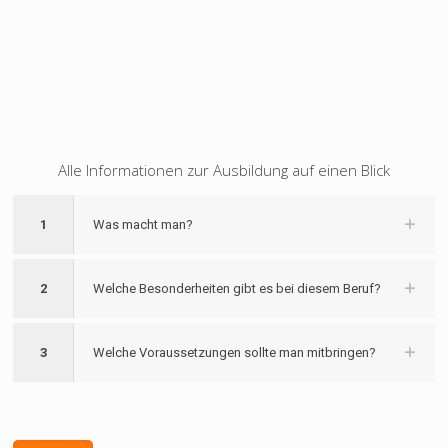
Alle Informationen zur Ausbildung auf einen Blick
1
Was macht man?
2
Welche Besonderheiten gibt es bei diesem Beruf?
3
Welche Voraussetzungen sollte man mitbringen?