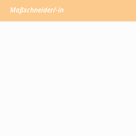
Maßschneider/-in