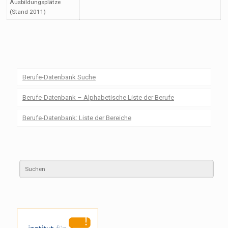
Ausbildungsplätze
(Stand 2011)
Berufe-Datenbank Suche
Berufe-Datenbank – Alphabetische Liste der Berufe
Berufe-Datenbank: Liste der Bereiche