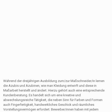
Während der dreijährigen Ausbildung zum/zur Maßschneider/in lernen
die Azubis und Azubinen, wie man Kleidung entwirft und diese in
Maßarbeit herstellt und ändert. Hierzu gehört auch eine entsprechende
Kundenberatung. Es handelt sich um eine kreative und
abwechslungsreiche Tätigkeit, die neben Sinn für Farben und Formen
auch Fingerfertigkeit, handwerkliches Geschick und räumliches
Vorstellungsvermögen erfordert. Bewerber/innen haben mit jedem