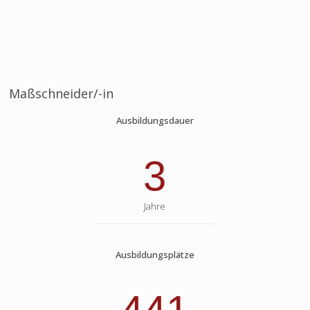
Maßschneider/-in
Ausbildungsdauer
3
Jahre
Ausbildungsplätze