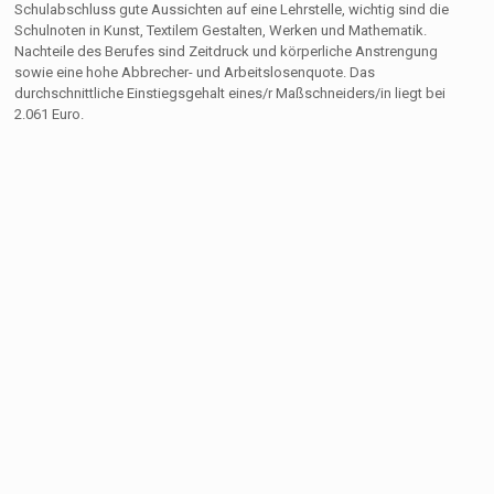
Schulabschluss gute Aussichten auf eine Lehrstelle, wichtig sind die
Schulnoten in Kunst, Textilem Gestalten, Werken und Mathematik.
Nachteile des Berufes sind Zeitdruck und körperliche Anstrengung
sowie eine hohe Abbrecher- und Arbeitslosenquote. Das
durchschnittliche Einstiegsgehalt eines/r Maßschneiders/in liegt bei
2.061 Euro.