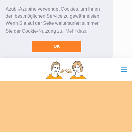
Azubi-Azubine verwendet Cookies, um Ihnen
den bestmöglichen Service zu gewährleisten.
Wenn Sie auf der Seite weitersurfen stimmen
Sie der Cookie-Nutzung zu.
Mehr dazu
OK