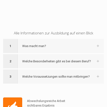
Alle Informationen zur Ausbildung auf einen Blick
1
Was macht man?
2
Welche Besonderheiten gibt es bei diesem Beruf?
3
Welche Voraussetzungen sollte man mitbringen?
Abwechslungsreiche Arbeit
sichtbares Ergebnis