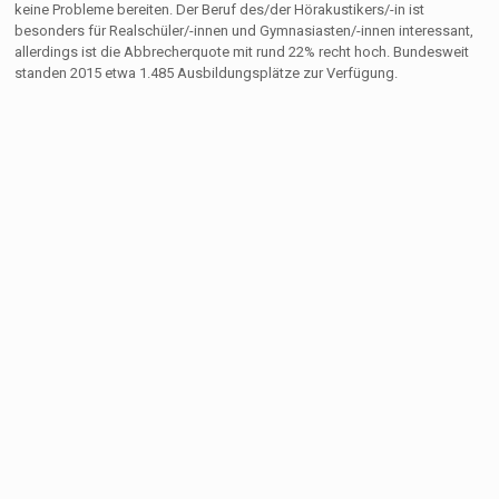
keine Probleme bereiten. Der Beruf des/der Hörakustikers/-in ist
besonders für Realschüler/-innen und Gymnasiasten/-innen interessant,
allerdings ist die Abbrecherquote mit rund 22% recht hoch. Bundesweit
standen 2015 etwa 1.485 Ausbildungsplätze zur Verfügung.