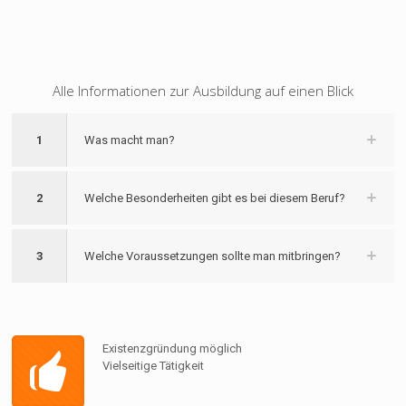
Alle Informationen zur Ausbildung auf einen Blick
1
Was macht man?
2
Welche Besonderheiten gibt es bei diesem Beruf?
3
Welche Voraussetzungen sollte man mitbringen?
Existenzgründung möglich
Vielseitige Tätigkeit