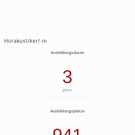
Hörakustiker/-in
Ausbildungsdauer
3
Jahre
Ausbildungsplätze