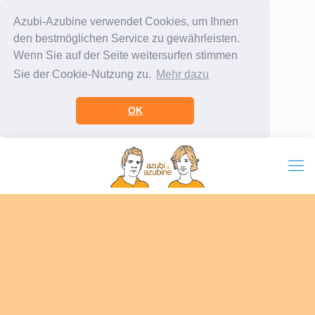
Azubi-Azubine verwendet Cookies, um Ihnen
den bestmöglichen Service zu gewährleisten.
Wenn Sie auf der Seite weitersurfen stimmen
Sie der Cookie-Nutzung zu.
Mehr dazu
OK