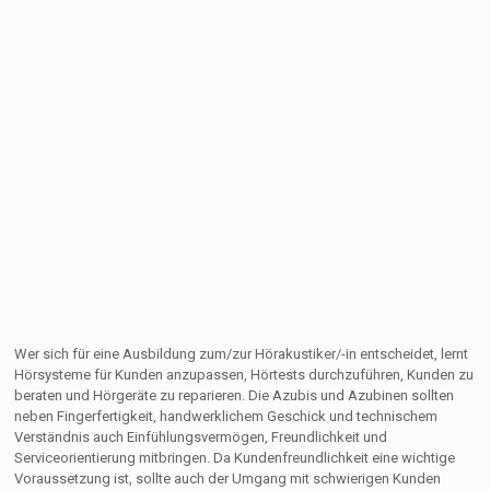
Wer sich für eine Ausbildung zum/zur Hörakustiker/-in entscheidet, lernt
Hörsysteme für Kunden anzupassen, Hörtests durchzuführen, Kunden zu
beraten und Hörgeräte zu reparieren. Die Azubis und Azubinen sollten
neben Fingerfertigkeit, handwerklichem Geschick und technischem
Verständnis auch Einfühlungsvermögen, Freundlichkeit und
Serviceorientierung mitbringen. Da Kundenfreundlichkeit eine wichtige
Voraussetzung ist, sollte auch der Umgang mit schwierigen Kunden