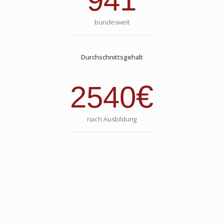
941
bundesweit
Durchschnittsgehalt
€
2540
nach Ausbildung