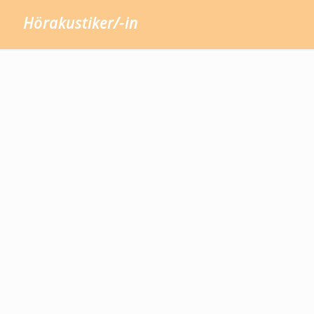
Hörakustiker/-in