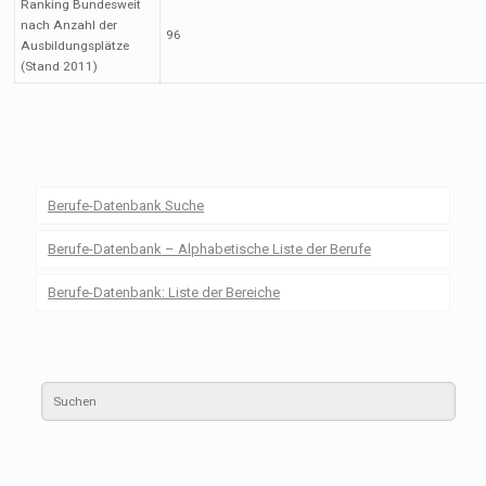
Ranking Bundesweit
nach Anzahl der
96
Ausbildungsplätze
(Stand 2011)
Berufe-Datenbank Suche
Berufe-Datenbank – Alphabetische Liste der Berufe
Berufe-Datenbank: Liste der Bereiche