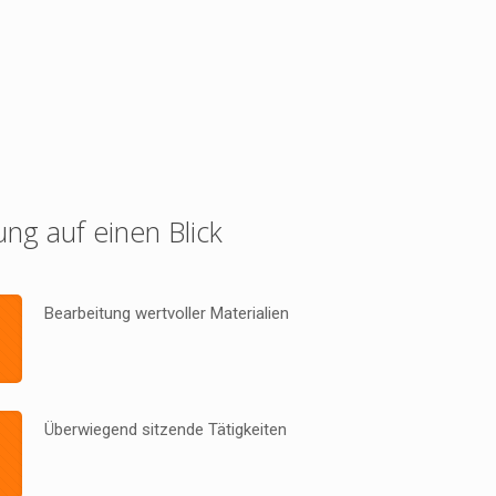
ung auf einen Blick
Bearbeitung wertvoller Materialien
Überwiegend sitzende Tätigkeiten