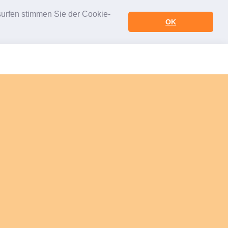
urfen stimmen Sie der Cookie-
OK