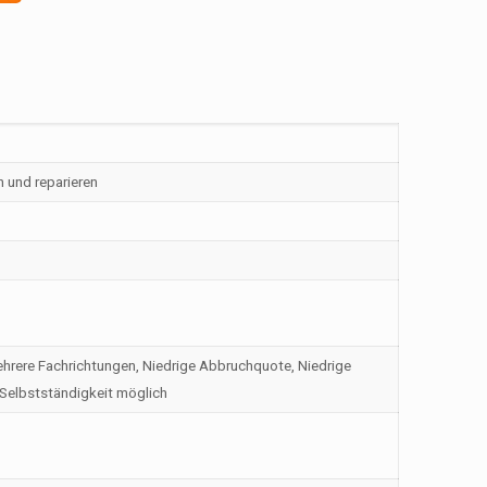
 und reparieren
hrere Fachrichtungen, Niedrige Abbruchquote, Niedrige
 Selbstständigkeit möglich