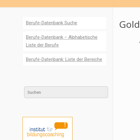
Gold
Berufe-Datenbank Suche
Berufe-Datenbank – Alphabetische
Liste der Berufe
Berufe-Datenbank: Liste der Bereiche