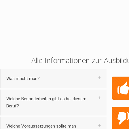
Alle Informationen zur Ausbild
Was macht man?
Welche Besonderheiten gibt es bei diesem
Beruf?
Welche Voraussetzungen sollte man