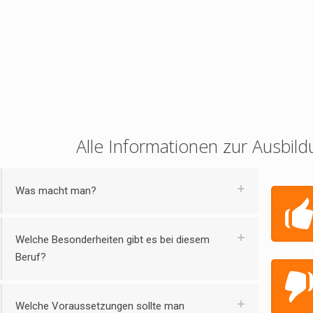
Alle Informationen zur Ausbild
Was macht man?
Welche Besonderheiten gibt es bei diesem
Beruf?
Welche Voraussetzungen sollte man