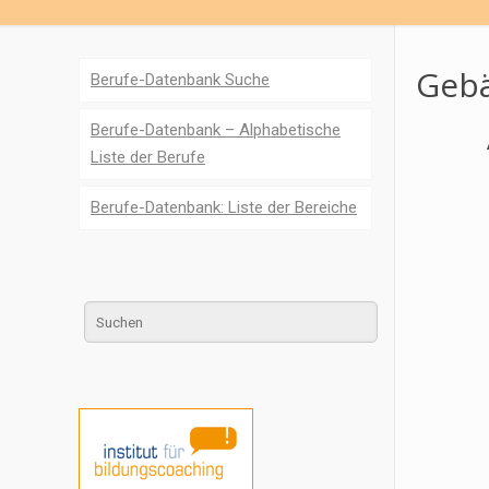
Gebä
Berufe-Datenbank Suche
Berufe-Datenbank – Alphabetische
Liste der Berufe
Berufe-Datenbank: Liste der Bereiche