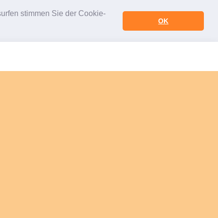
urfen stimmen Sie der Cookie-
OK