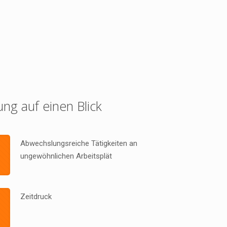
ung auf einen Blick
Abwechslungsreiche Tätigkeiten an
ungewöhnlichen Arbeitsplät
Zeitdruck