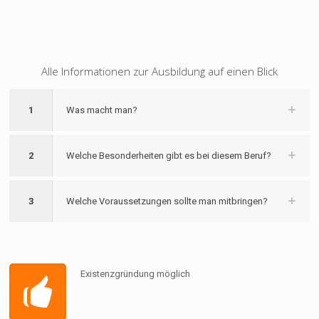
Alle Informationen zur Ausbildung auf einen Blick
1
Was macht man?
2
Welche Besonderheiten gibt es bei diesem Beruf?
3
Welche Voraussetzungen sollte man mitbringen?
Existenzgründung möglich