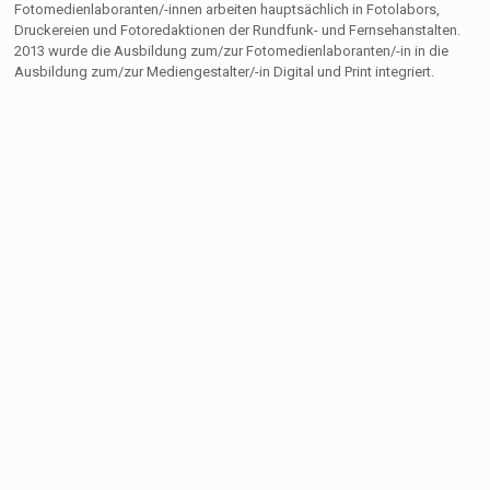
Fotomedienlaboranten/-innen arbeiten hauptsächlich in Fotolabors,
Druckereien und Fotoredaktionen der Rundfunk- und Fernsehanstalten.
2013 wurde die Ausbildung zum/zur Fotomedienlaboranten/-in in die
Ausbildung zum/zur Mediengestalter/-in Digital und Print integriert.