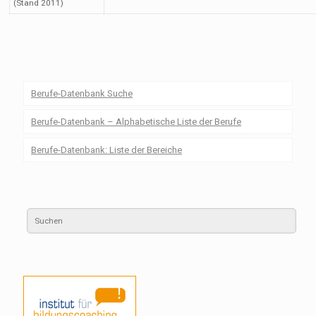
(Stand 2011)
Berufe-Datenbank Suche
Berufe-Datenbank – Alphabetische Liste der Berufe
Berufe-Datenbank: Liste der Bereiche