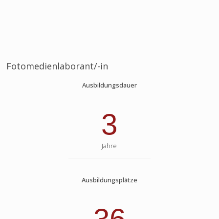
Fotomedienlaborant/-in
Ausbildungsdauer
3
Jahre
Ausbildungsplätze