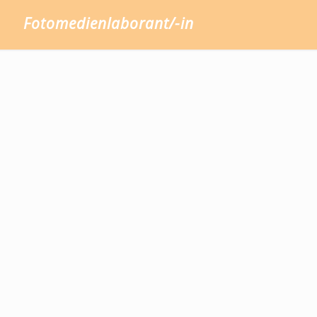
Fotomedienlaborant/-in