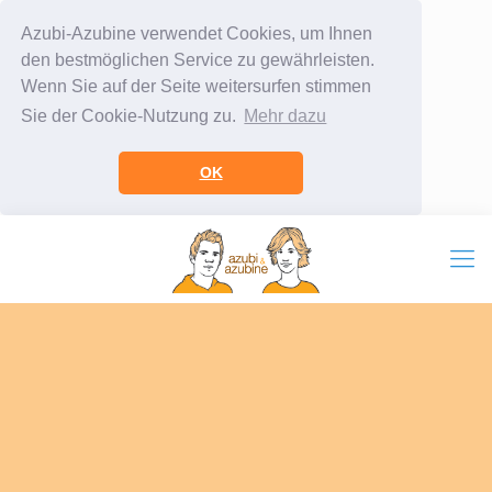
Azubi-Azubine verwendet Cookies, um Ihnen
den bestmöglichen Service zu gewährleisten.
Wenn Sie auf der Seite weitersurfen stimmen
Sie der Cookie-Nutzung zu.
Mehr dazu
OK