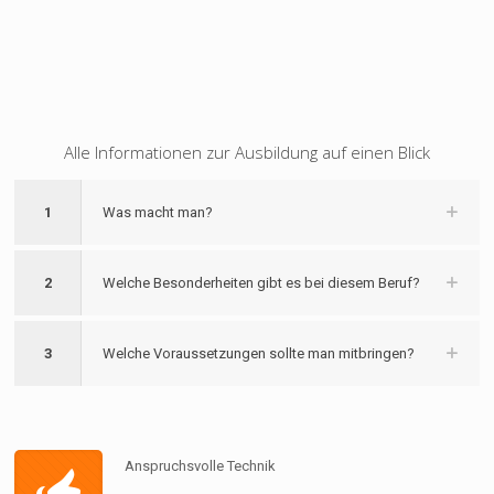
Alle Informationen zur Ausbildung auf einen Blick
1
Was macht man?
2
Welche Besonderheiten gibt es bei diesem Beruf?
3
Welche Voraussetzungen sollte man mitbringen?
Anspruchsvolle Technik