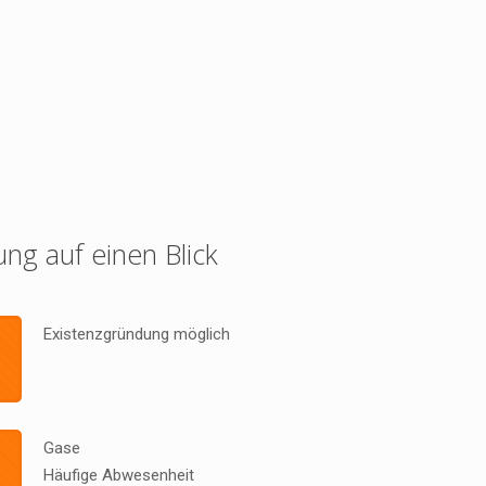
ung auf einen Blick
Existenzgründung möglich
Gase
Häufige Abwesenheit