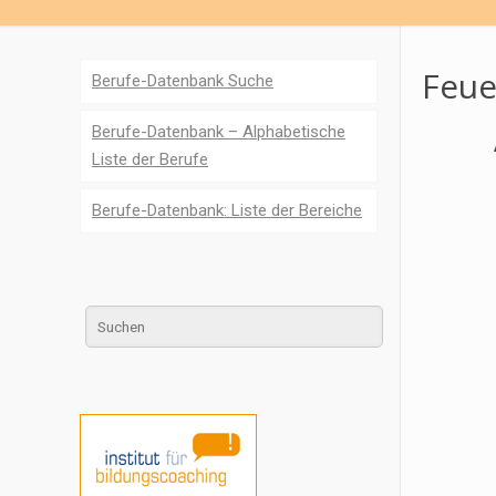
Feue
Berufe-Datenbank Suche
Berufe-Datenbank – Alphabetische
Liste der Berufe
Berufe-Datenbank: Liste der Bereiche