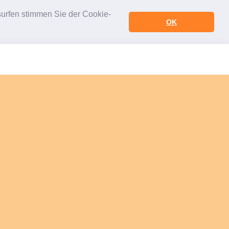
urfen stimmen Sie der Cookie-
OK