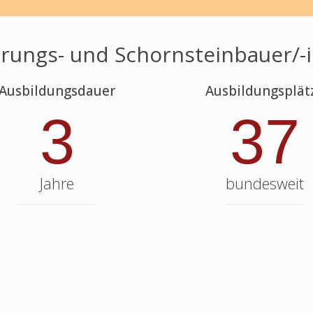
rungs- und Schornsteinbauer/-
Ausbildungsdauer
Ausbildungsplät
3
37
Jahre
bundesweit