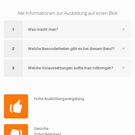
Alle Informationen zur Ausbildung auf einen Blick
1
Was macht man?
2
Welche Besonderheiten gibt es bei diesem Beruf?
3
Welche Voraussetzungen sollte man mitbringen?
Hohe Ausbildungsvergütung
Gerüche
Schutzkleidung