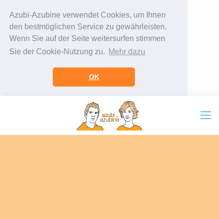
Azubi-Azubine verwendet Cookies, um Ihnen
den bestmöglichen Service zu gewährleisten.
Wenn Sie auf der Seite weitersurfen stimmen
Sie der Cookie-Nutzung zu.
Mehr dazu
OK