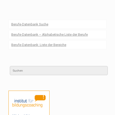
Berufe-Datenbank Suche
Berufe-Datenbank – Alphabetische Liste der Berufe
Berufe-Datenbank: Liste der Bereiche