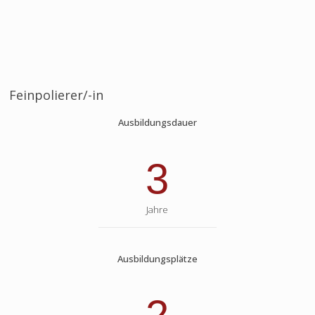
Feinpolierer/-in
Ausbildungsdauer
3
Jahre
Ausbildungsplätze