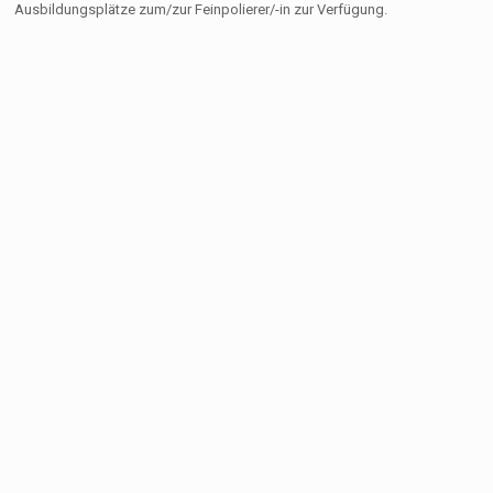
Ausbildungsplätze zum/zur Feinpolierer/-in zur Verfügung.