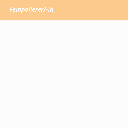
Feinpolierer/-in