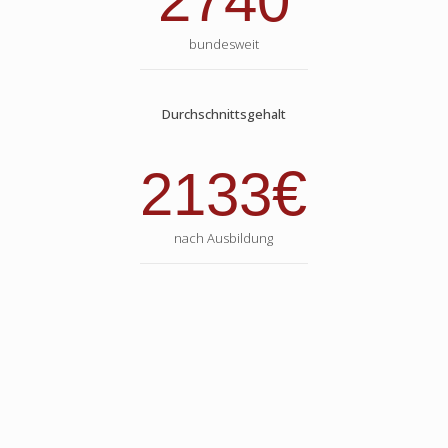
2740
bundesweit
Durchschnittsgehalt
€
2133
nach Ausbildung