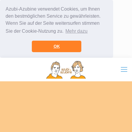
Azubi-Azubine verwendet Cookies, um Ihnen
den bestmöglichen Service zu gewährleisten.
Wenn Sie auf der Seite weitersurfen stimmen
Sie der Cookie-Nutzung zu.
Mehr dazu
OK