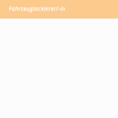
Fahrzeuglackierer/-in