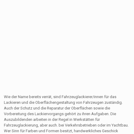
Wie der Name bereits verrät, sind Fahrzeuglackierer/innen für das
Lackieren und die Oberflächengestaltung von Fahrzeugen zuständig.
Auch der Schutz und die Reparatur der Oberflächen sowie die
Vorbereitung des Lackiervorgangs gehört zu ihren Aufgaben. Die
Auszubildenden arbeiten in der Regel in Werkstätten für
Fahrzeuglackierung, aber auch. bei Verkehrsbetrieben oder im Yachtbau.
Wer Sinn für Farben und Formen besitzt, handwerkliches Geschick