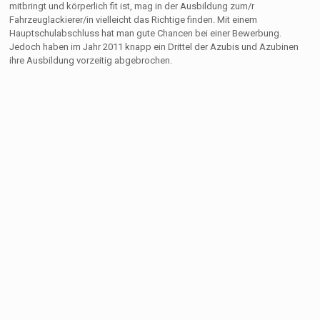
mitbringt und körperlich fit ist, mag in der Ausbildung zum/r
Fahrzeuglackierer/in vielleicht das Richtige finden. Mit einem
Hauptschulabschluss hat man gute Chancen bei einer Bewerbung.
Jedoch haben im Jahr 2011 knapp ein Drittel der Azubis und Azubinen
ihre Ausbildung vorzeitig abgebrochen.