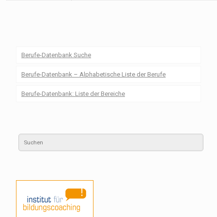
Berufe-Datenbank Suche
Berufe-Datenbank – Alphabetische Liste der Berufe
Berufe-Datenbank: Liste der Bereiche