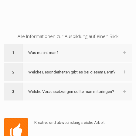
Alle Informationen zur Ausbildung auf einen Blick
1
Was macht man?
2
Welche Besonderheiten gibt es bei diesem Beruf?
3
Welche Voraussetzungen sollte man mitbringen?
Kreative und abwechslungsreiche Arbeit