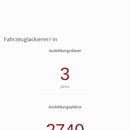
Fahrzeuglackierer/-in
Ausbildungsdauer
3
Jahre
Ausbildungsplätze