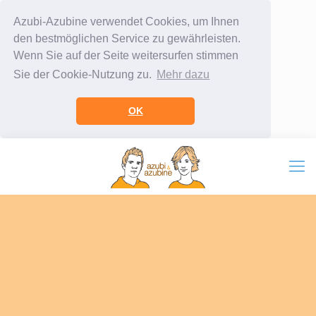
Azubi-Azubine verwendet Cookies, um Ihnen
den bestmöglichen Service zu gewährleisten.
Wenn Sie auf der Seite weitersurfen stimmen
Sie der Cookie-Nutzung zu.
Mehr dazu
OK