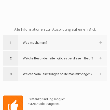
Alle Informationen zur Ausbildung auf einen Blick
1
Was macht man?
2
Welche Besonderheiten gibt es bei diesem Beruf?
3
Welche Voraussetzungen sollte man mitbringen?
Existenzgründung möglich
kurze Ausbildungszeit