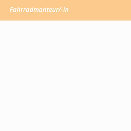
Fahrradmonteur/-in