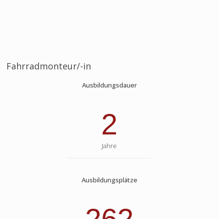
Fahrradmonteur/-in
Ausbildungsdauer
2
Jahre
Ausbildungsplätze