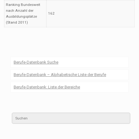
Ranking Bundesweit
nach Anzahl der
162
Ausbildungsplätze
(Stand 2011)
Berufe-Datenbank Suche
Berufe-Datenbank – Alphabetische Liste der Berufe
Berufe-Datenbank: Liste der Bereiche