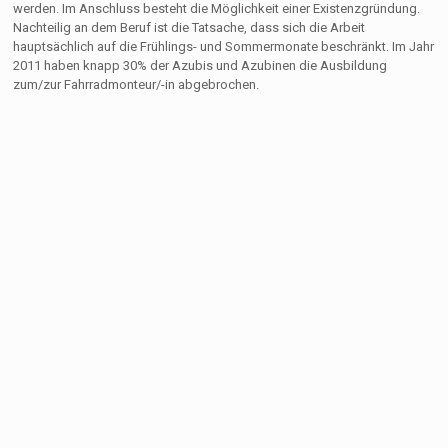
werden. Im Anschluss besteht die Möglichkeit einer Existenzgründung.
Nachteilig an dem Beruf ist die Tatsache, dass sich die Arbeit
hauptsächlich auf die Frühlings- und Sommermonate beschränkt. Im Jahr
2011 haben knapp 30% der Azubis und Azubinen die Ausbildung
zum/zur Fahrradmonteur/-in abgebrochen.